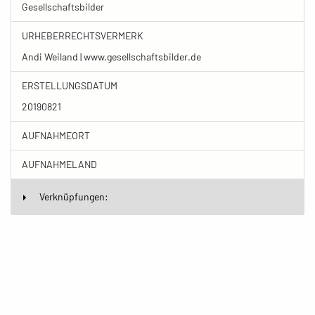
Gesellschaftsbilder
URHEBERRECHTSVERMERK
Andi Weiland | www.gesellschaftsbilder.de
ERSTELLUNGSDATUM
20190821
AUFNAHMEORT
AUFNAHMELAND
Verknüpfungen: