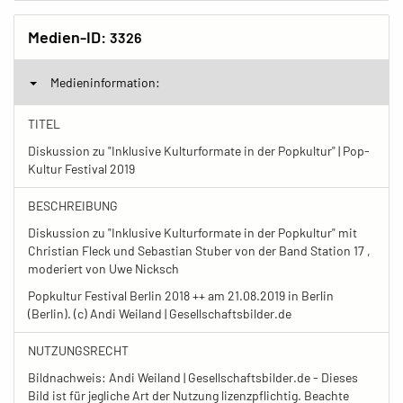
Medien-ID:
3326
Medieninformation:
TITEL
Diskussion zu "Inklusive Kulturformate in der Popkultur" | Pop-
Kultur Festival 2019
BESCHREIBUNG
Diskussion zu "Inklusive Kulturformate in der Popkultur" mit
Christian Fleck und Sebastian Stuber von der Band Station 17 ,
moderiert von Uwe Nicksch
Popkultur Festival Berlin 2018 ++ am 21.08.2019 in Berlin
(Berlin). (c) Andi Weiland | Gesellschaftsbilder.de
NUTZUNGSRECHT
Bildnachweis: Andi Weiland | Gesellschaftsbilder.de - Dieses
Bild ist für jegliche Art der Nutzung lizenzpflichtig. Beachte