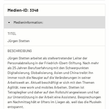
Medien-ID:
3348
Medieninformation:
TITEL
Jürgen Stetten
BESCHREIBUNG
Jürgen Stetten arbeitet als stellvertretender Leiter der
Personalabteilung in der Friedrich-Ebert-Stiftung. Nach mehr
als 25 Jahren Berufserfahrung mit den Schwerpunkten
Digitalisierung, Globalisierung, Asien und China treibt ihn
immer noch die Neugier auf die Veränderungen in seiner
Arbeitswelt an. Aktuell beschäftigt er sich mit den Themen
Agilität, new work und mobiles Arbeiten. Stetten ist
Tetraplegiker und daher auf den Rollstuhl angewiesen und hat
zur Unterstützung in der Arbeit eine Assistenz. Besprechungen
am Nachmittag hält er öfters im Liegen ab, weil das die Muskeln
entspannt.