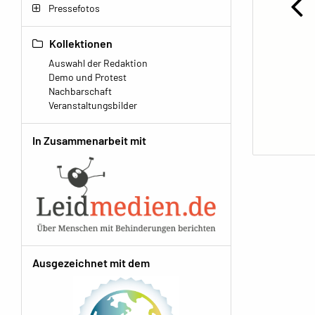
Pressefotos
Kollektionen
Auswahl der Redaktion
Demo und Protest
Nachbarschaft
Veranstaltungsbilder
In Zusammenarbeit mit
Ausgezeichnet mit dem