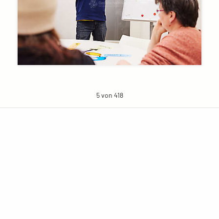
5 von 418