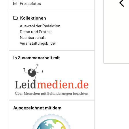
Pressefotos
Kollektionen
Auswahl der Redaktion
Demo und Protest
Nachbarschaft
Veranstaltungsbilder
In Zusammenarbeit mit
Ausgezeichnet mit dem