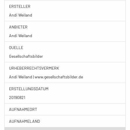
ERSTELLER
Andi Weiland
ANBIETER
Andi Weiland
QUELLE
Gesellschaftsbilder
URHEBERRECHTSVERMERK
Andi Weiland | www.gesellschaftsbilder.de
ERSTELLUNGSDATUM
20190821
AUFNAHMEORT
AUFNAHMELAND