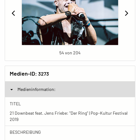
54 von 204
Medien-ID:
3273
Medieninformation:
TITEL
21 Downbeat feat. Jens Friebe: "Der Ring" | Pop-Kultur Festival
2019
BESCHREIBUNG