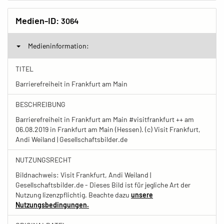
Medien-ID:
3064
Medieninformation:
TITEL
Barrierefreiheit in Frankfurt am Main
BESCHREIBUNG
Barrierefreiheit in Frankfurt am Main #visitfrankfurt ++ am
06.08.2019 in Frankfurt am Main (Hessen). (c) Visit Frankfurt,
Andi Weiland | Gesellschaftsbilder.de
NUTZUNGSRECHT
Bildnachweis: Visit Frankfurt, Andi Weiland |
Gesellschaftsbilder.de - Dieses Bild ist für jegliche Art der
Nutzung lizenzpflichtig. Beachte dazu
unsere
Nutzungsbedingungen.