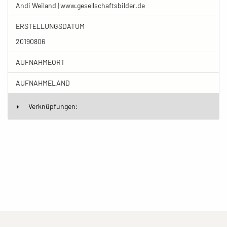
Andi Weiland | www.gesellschaftsbilder.de
ERSTELLUNGSDATUM
20190806
AUFNAHMEORT
AUFNAHMELAND
Verknüpfungen: