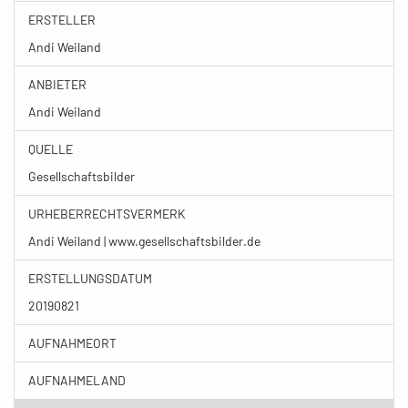
ERSTELLER
Andi Weiland
ANBIETER
Andi Weiland
QUELLE
Gesellschaftsbilder
URHEBERRECHTSVERMERK
Andi Weiland | www.gesellschaftsbilder.de
ERSTELLUNGSDATUM
20190821
AUFNAHMEORT
AUFNAHMELAND