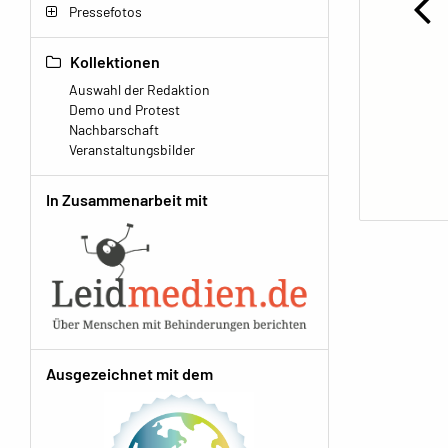
Pressefotos
Kollektionen
Auswahl der Redaktion
Demo und Protest
Nachbarschaft
Veranstaltungsbilder
In Zusammenarbeit mit
Ausgezeichnet mit dem