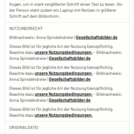
Augen, um in stark vergößerter Schrift einen Text zu lesen. Vor
der Person steht zudem ein Laptop mit Notizen in größerer
Schrift auf dem Bildschirm.
NUTZUNGSRECHT
Bildnachweis: Anna Spindelndreier |
Gesellschaftsbilder.de
Dieses Bild ist für jegliche Art der Nutzung lizenzpflichtig.
Beachte dazu
unsere Nutzungsbedingungen.
- Bildnachweis:
Anna Spindelndreier |
Gesellschaftsbilder.de
Dieses Bild ist für jegliche Art der Nutzung lizenzpflichtig.
Beachte dazu
unsere Nutzungsbedingungen.
- Bildnachweis:
Anna Spindelndreier |
Gesellschaftsbilder.de
Dieses Bild ist für jegliche Art der Nutzung lizenzpflichtig.
Beachte dazu
unsere Nutzungsbedingungen.
- Bildnachweis:
Anna Spindelndreier |
Gesellschaftsbilder.de
Dieses Bild ist für jegliche Art der Nutzung lizenzpflichtig.
Beachte dazu
unsere Nutzungsbedingungen.
ORIGINALDATEI