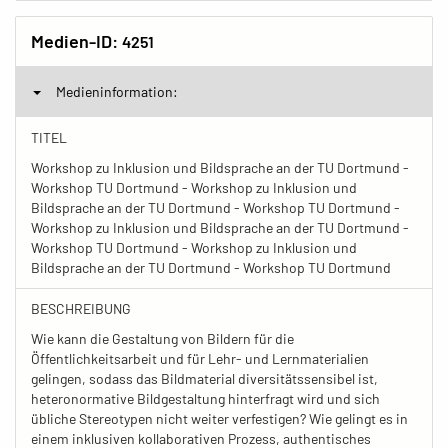
Medien-ID:
4251
Medieninformation:
TITEL
Workshop zu Inklusion und Bildsprache an der TU Dortmund -
Workshop TU Dortmund - Workshop zu Inklusion und
Bildsprache an der TU Dortmund - Workshop TU Dortmund -
Workshop zu Inklusion und Bildsprache an der TU Dortmund -
Workshop TU Dortmund - Workshop zu Inklusion und
Bildsprache an der TU Dortmund - Workshop TU Dortmund
BESCHREIBUNG
Wie kann die Gestaltung von Bildern für die
Öffentlichkeitsarbeit und für Lehr- und Lernmaterialien
gelingen, sodass das Bildmaterial diversitätssensibel ist,
heteronormative Bildgestaltung hinterfragt wird und sich
übliche Stereotypen nicht weiter verfestigen? Wie gelingt es in
einem inklusiven kollaborativen Prozess, authentisches