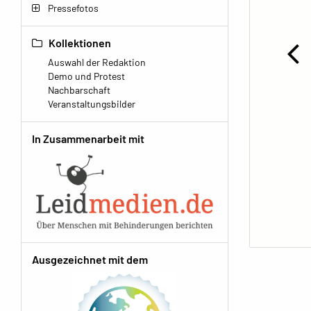
Pressefotos
Kollektionen
Auswahl der Redaktion
Demo und Protest
Nachbarschaft
Veranstaltungsbilder
In Zusammenarbeit mit
Ausgezeichnet mit dem