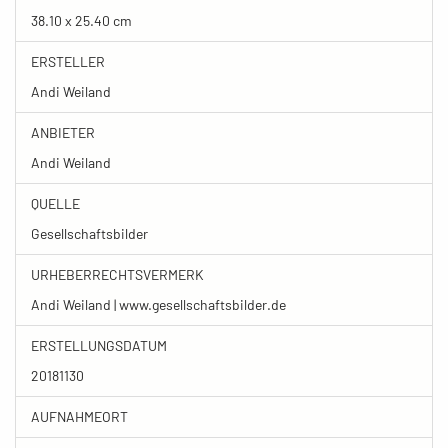
38.10 x 25.40 cm
ERSTELLER
Andi Weiland
ANBIETER
Andi Weiland
QUELLE
Gesellschaftsbilder
URHEBERRECHTSVERMERK
Andi Weiland | www.gesellschaftsbilder.de
ERSTELLUNGSDATUM
20181130
AUFNAHMEORT