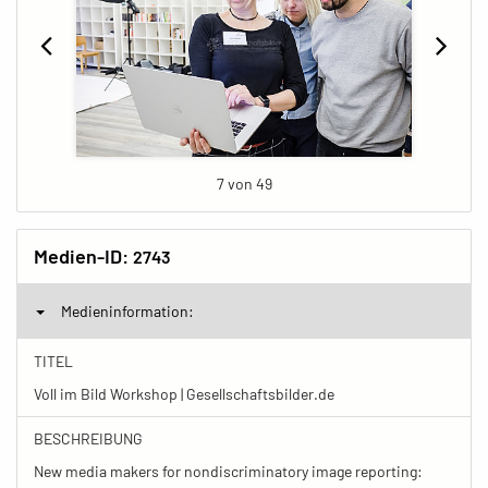
7 von 49
Medien-ID:
2743
Medieninformation:
TITEL
Voll im Bild Workshop | Gesellschaftsbilder.de
BESCHREIBUNG
New media makers for nondiscriminatory image reporting: