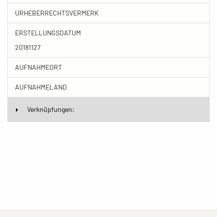
URHEBERRECHTSVERMERK
ERSTELLUNGSDATUM
20181127
AUFNAHMEORT
AUFNAHMELAND
Verknüpfungen: