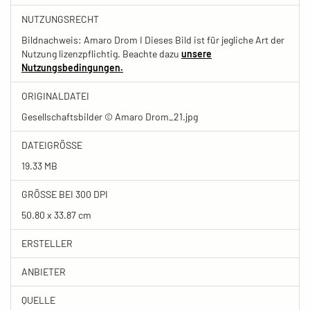
NUTZUNGSRECHT
Bildnachweis: Amaro Drom I Dieses Bild ist für jegliche Art der
Nutzung lizenzpflichtig. Beachte dazu
unsere
Nutzungsbedingungen.
ORIGINALDATEI
Gesellschaftsbilder © Amaro Drom_21.jpg
DATEIGRÖSSE
19.33 MB
GRÖSSE BEI 300 DPI
50.80 x 33.87 cm
ERSTELLER
ANBIETER
QUELLE