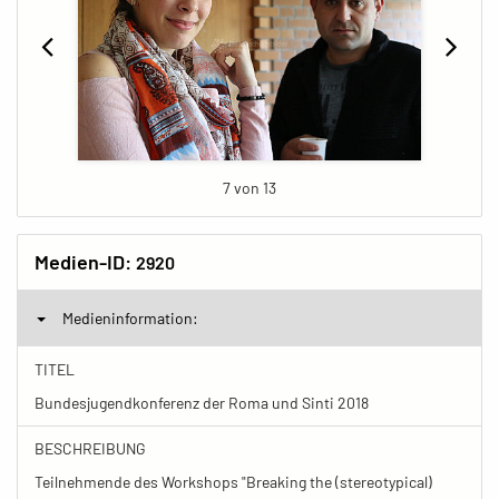
7 von 13
Medien-ID:
2920
Medieninformation:
TITEL
Bundesjugendkonferenz der Roma und Sinti 2018
BESCHREIBUNG
Teilnehmende des Workshops "Breaking the (stereotypical)