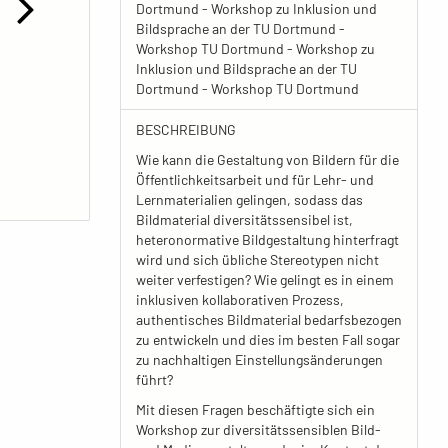
Dortmund - Workshop zu Inklusion und
Bildsprache an der TU Dortmund -
Workshop TU Dortmund - Workshop zu
Inklusion und Bildsprache an der TU
Dortmund - Workshop TU Dortmund
BESCHREIBUNG
Wie kann die Gestaltung von Bildern für die
Öffentlichkeitsarbeit und für Lehr- und
Lernmaterialien gelingen, sodass das
Bildmaterial diversitätssensibel ist,
heteronormative Bildgestaltung hinterfragt
wird und sich übliche Stereotypen nicht
weiter verfestigen? Wie gelingt es in einem
inklusiven kollaborativen Prozess,
authentisches Bildmaterial bedarfsbezogen
zu entwickeln und dies im besten Fall sogar
zu nachhaltigen Einstellungsänderungen
führt?
Mit diesen Fragen beschäftigte sich ein
Workshop zur diversitätssensiblen Bild-