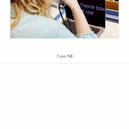
7 von 158