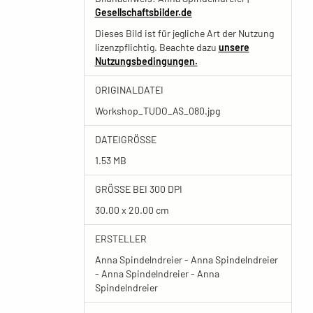
Gesellschaftsbilder.de
Dieses Bild ist für jegliche Art der Nutzung
lizenzpflichtig. Beachte dazu
unsere
Nutzungsbedingungen.
ORIGINALDATEI
Workshop_TUDO_AS_080.jpg
DATEIGRÖSSE
1.53 MB
GRÖSSE BEI 300 DPI
30.00 x 20.00 cm
ERSTELLER
Anna Spindelndreier - Anna Spindelndreier
- Anna Spindelndreier - Anna
Spindelndreier