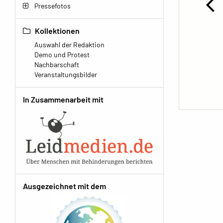
Pressefotos
Kollektionen
Auswahl der Redaktion
Demo und Protest
Nachbarschaft
Veranstaltungsbilder
In Zusammenarbeit mit
Ausgezeichnet mit dem