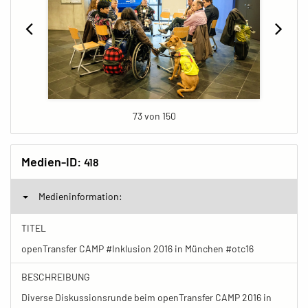
73 von 150
Medien-ID:
418
Medieninformation:
TITEL
openTransfer CAMP #Inklusion 2016 in München #otc16
BESCHREIBUNG
Diverse Diskussionsrunde beim openTransfer CAMP 2016 in