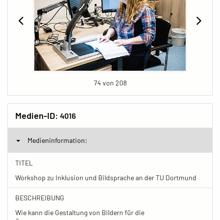
74 von 208
Medien-ID:
4016
Medieninformation:
TITEL
Workshop zu Inklusion und Bildsprache an der TU Dortmund
BESCHREIBUNG
Wie kann die Gestaltung von Bildern für die