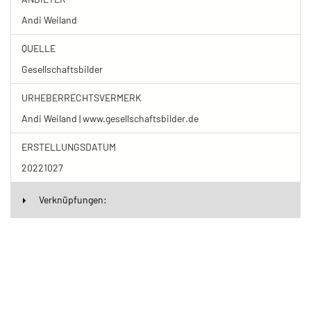
Andi Weiland
QUELLE
Gesellschaftsbilder
URHEBERRECHTSVERMERK
Andi Weiland | www.gesellschaftsbilder.de
ERSTELLUNGSDATUM
20221027
Verknüpfungen: