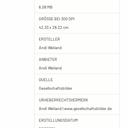
6.08 MB
GRÖSSE BEI 300 DPI
42.33 x 28.22 cm
ERSTELLER
Andi Weiland
ANBIETER
Andi Weiland
QUELLE
Gesellschaftsbilder
URHEBERRECHTSVERMERK
Andi Weiland | www.gesellschaftsbilder.de
ERSTELLUNGSDATUM