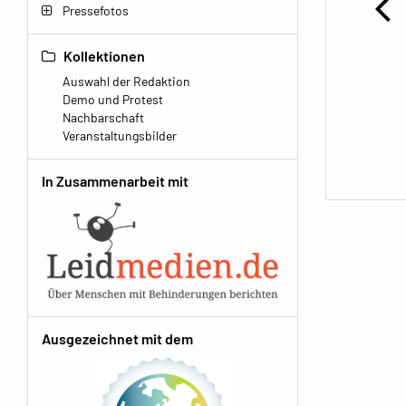
Pressefotos
Kollektionen
Auswahl der Redaktion
Demo und Protest
Nachbarschaft
Veranstaltungsbilder
In Zusammenarbeit mit
Ausgezeichnet mit dem