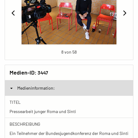
8 von 58
Medien-ID:
3447
Medieninformation:
TITEL
Pressearbeit junger Roma und Sinti
BESCHREIBUNG
Ein Teilnehmer der Bundesjugendkonferenz der Roma und Sinti