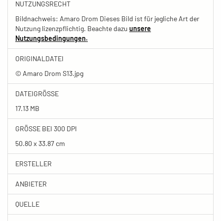
NUTZUNGSRECHT
Bildnachweis: Amaro Drom Dieses Bild ist für jegliche Art der
Nutzung lizenzpflichtig. Beachte dazu
unsere
Nutzungsbedingungen.
ORIGINALDATEI
© Amaro Drom S13.jpg
DATEIGRÖSSE
17.13 MB
GRÖSSE BEI 300 DPI
50.80 x 33.87 cm
ERSTELLER
ANBIETER
QUELLE