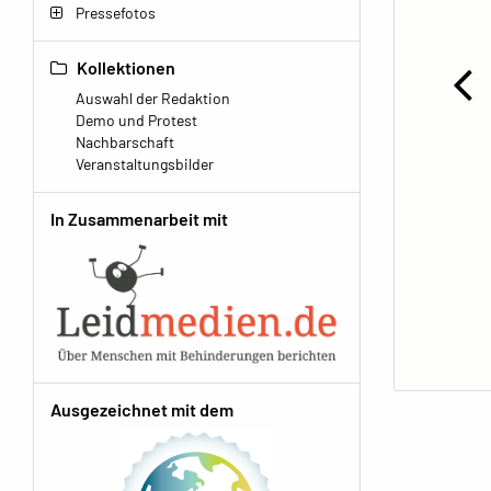
Pressefotos
Kollektionen
Auswahl der Redaktion
Demo und Protest
Nachbarschaft
Veranstaltungsbilder
In Zusammenarbeit mit
Ausgezeichnet mit dem