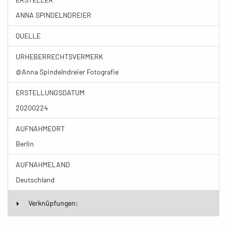
ANNA SPINDELNDREIER
QUELLE
URHEBERRECHTSVERMERK
@Anna Spindelndreier Fotografie
ERSTELLUNGSDATUM
20200224
AUFNAHMEORT
Berlin
AUFNAHMELAND
Deutschland
Verknüpfungen: