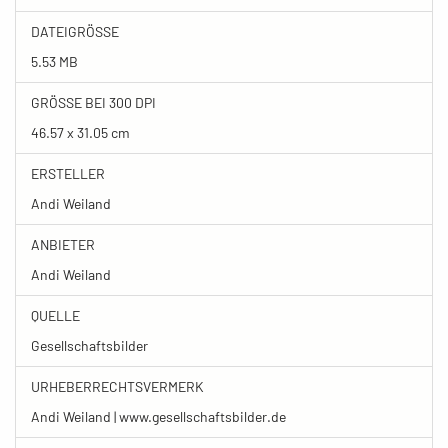
DATEIGRÖSSE
5.53 MB
GRÖSSE BEI 300 DPI
46.57 x 31.05 cm
ERSTELLER
Andi Weiland
ANBIETER
Andi Weiland
QUELLE
Gesellschaftsbilder
URHEBERRECHTSVERMERK
Andi Weiland | www.gesellschaftsbilder.de