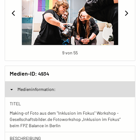
9 von 55
Medien-ID:
4934
Medieninformation:
TITEL
Making-of Foto aus dem "Inklusion im Fokus" Workshop -
Gesellschaftsbilder.de Fotoworkshop „Inklusion im Fokus“
beim FPZ Balance in Berlin
BESCHREIBUNG