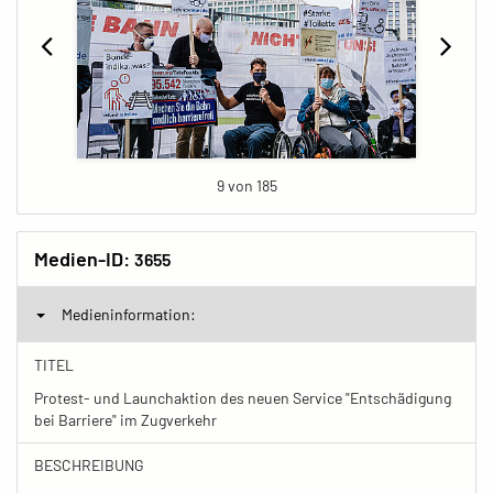
9 von 185
Medien-ID:
3655
Medieninformation:
TITEL
Protest- und Launchaktion des neuen Service "Entschädigung
bei Barriere" im Zugverkehr
BESCHREIBUNG