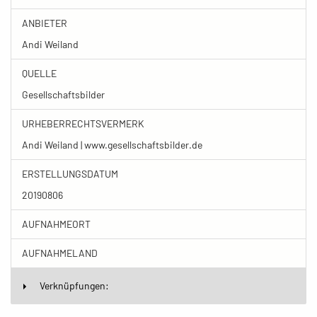
ANBIETER
Andi Weiland
QUELLE
Gesellschaftsbilder
URHEBERRECHTSVERMERK
Andi Weiland | www.gesellschaftsbilder.de
ERSTELLUNGSDATUM
20190806
AUFNAHMEORT
AUFNAHMELAND
Verknüpfungen: