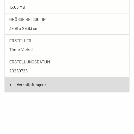
13.08 MB
GRÖSSE BEI 300 DPI
39.91 x 29.93 cm
ERSTELLER
Timur Vorkul
ERSTELLUNGSDATUM
20250725
Verknüpfungen: