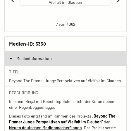
7 von 4062
Medien-ID:
5330
Medieninformation:
TITEL
Beyond The Frame: Junge Perspektiven auf Vielfalt im Glauben
BESCHREIBUNG
In einem Regal mit Gebetsteppichen steht der Koran neben
einer Regenboggenflagge.
Dieses Foto entstand im Rahmen des Projekts
„Beyond The
Frame: Junge Perspektiven auf Vielfalt im Glauben"
der
Neuen deutschen Medienmacher*innen
. Das Projekt setzte