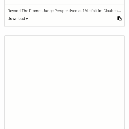
Beyond The Frame: Junge Perspektiven auf Vielfalt im Glauben - Budhdismus im Alltag
Download