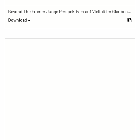
Beyond The Frame: Junge Perspektiven auf Vielfalt im Glauben - Budhdismus im Alltag
Download