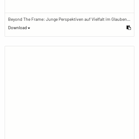
Beyond The Frame: Junge Perspektiven auf Vielfalt im Glauben - Budhdismus im Alltag
Download