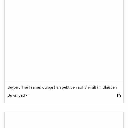
Beyond The Frame: Junge Perspektiven auf Vielfalt im Glauben
Download