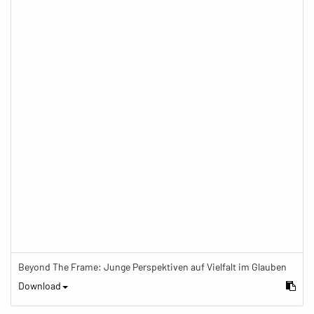
Beyond The Frame: Junge Perspektiven auf Vielfalt im Glauben
Download