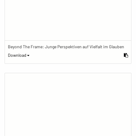
Beyond The Frame: Junge Perspektiven auf Vielfalt im Glauben
Download