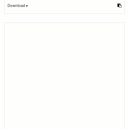
Download