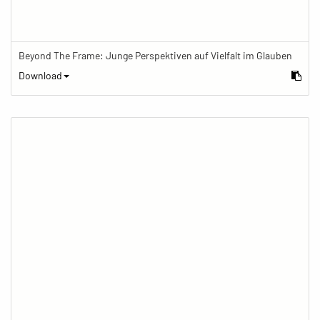
Beyond The Frame: Junge Perspektiven auf Vielfalt im Glauben
Download