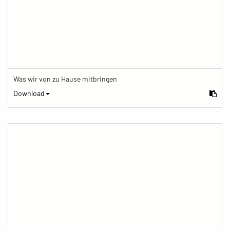
Was wir von zu Hause mitbringen
Download