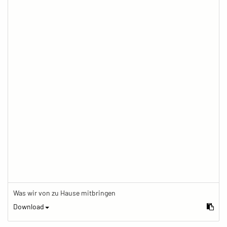
Was wir von zu Hause mitbringen
Download