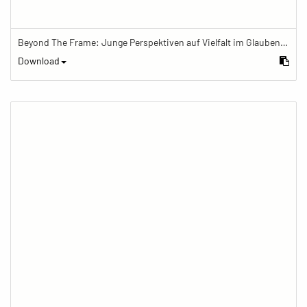
Beyond The Frame: Junge Perspektiven auf Vielfalt im Glauben - Budhdismus im Alltag
Download