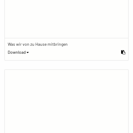
Was wir von zu Hause mitbringen
Download