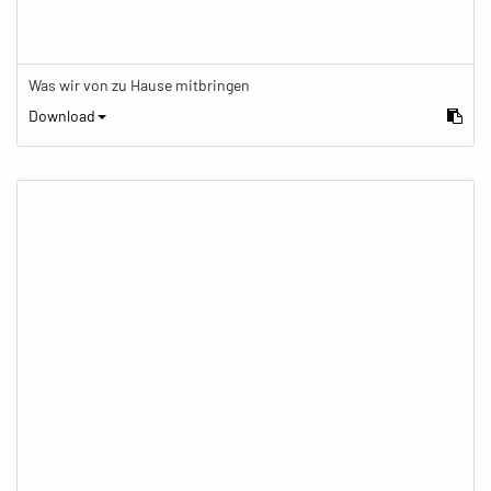
Was wir von zu Hause mitbringen
Download