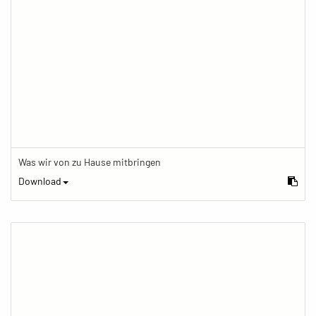
Was wir von zu Hause mitbringen
Download