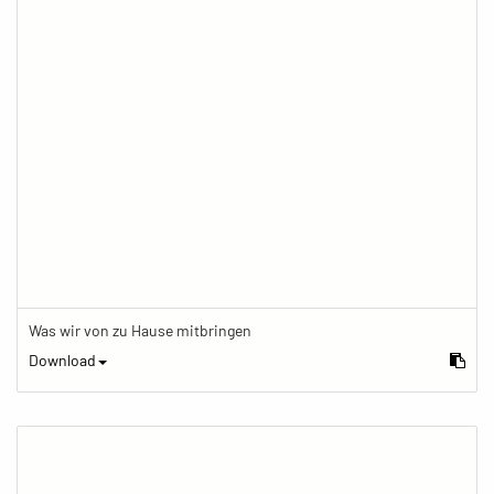
Was wir von zu Hause mitbringen
Download