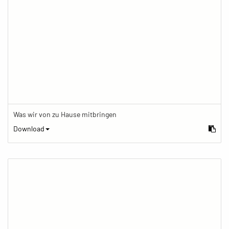
Was wir von zu Hause mitbringen
Download