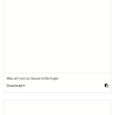
Was wir von zu Hause mitbringen
Download