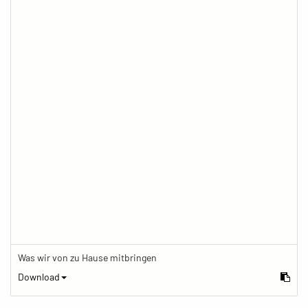
Was wir von zu Hause mitbringen
Download