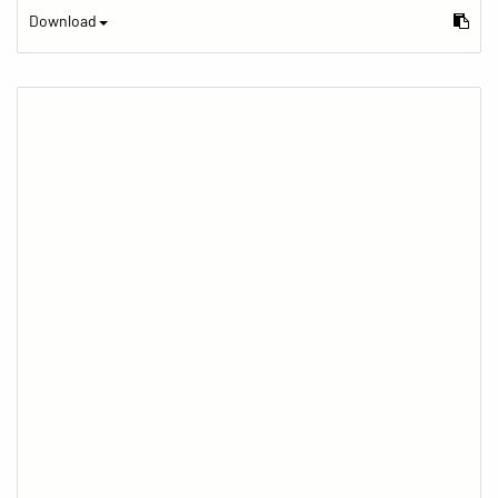
Download