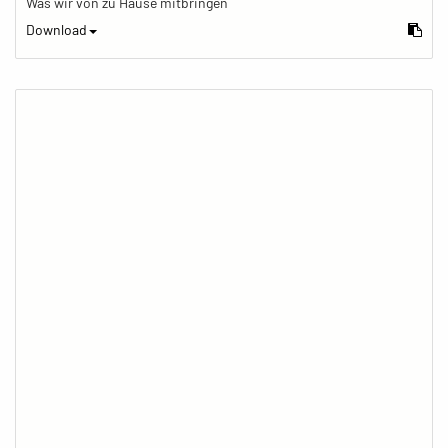
Was wir von zu Hause mitbringen
Download