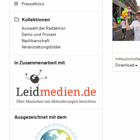
Pressefotos
Kollektionen
Auswahl der Redaktion
Demo und Protest
Nachbarschaft
Veranstaltungsbilder
Inklusionsfac
In Zusammenarbeit mit
Download
Ausgezeichnet mit dem