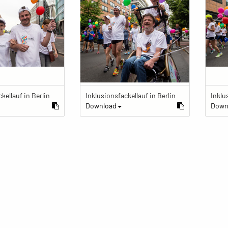
kellauf in Berlin
Inklusionsfackellauf in Berlin
Inklu
Download
Down