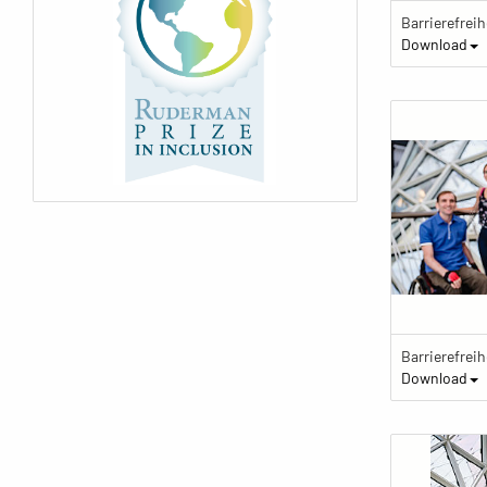
Download
Download