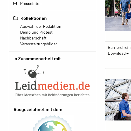
Pressefotos
Kollektionen
Auswahl der Redaktion
Demo und Protest
Nachbarschaft
Veranstaltungsbilder
Download
In Zusammenarbeit mit
Ausgezeichnet mit dem