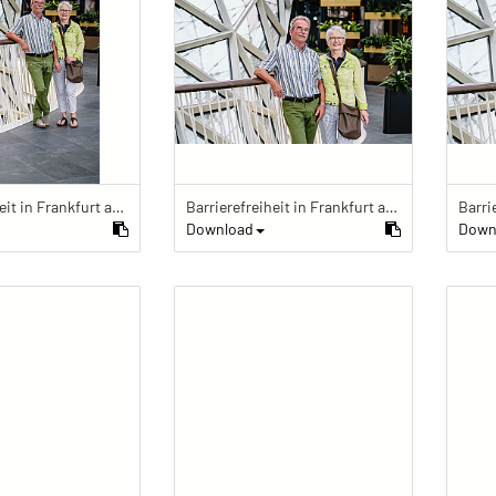
Barrierefreiheit in Frankfurt am Main
Barrierefreiheit in Frankfurt am Main
Download
Down