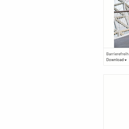
Download