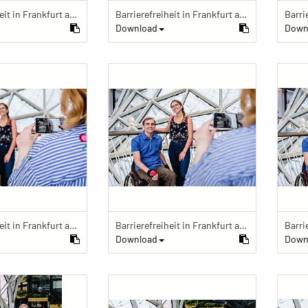
Barrierefreiheit in Frankfurt am Main
Barrierefreiheit in Frankfurt am Main
Download
Down
Barrierefreiheit in Frankfurt am Main
Barrierefreiheit in Frankfurt am Main
Download
Down