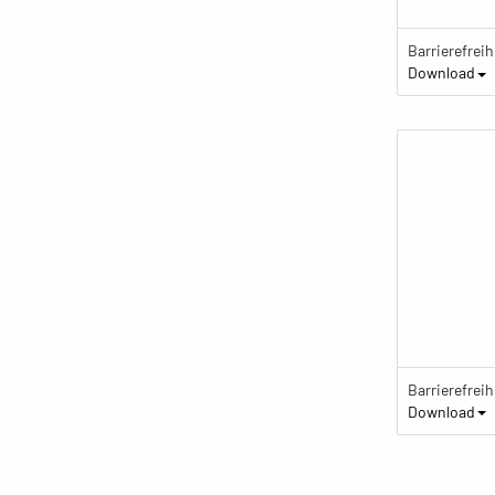
Download
Download