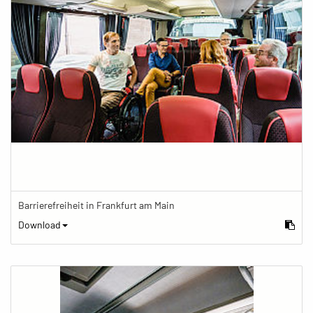
Barrierefreiheit in Frankfurt am Main
Download