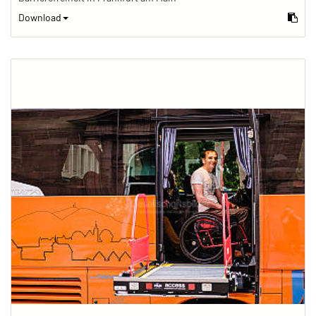
Download