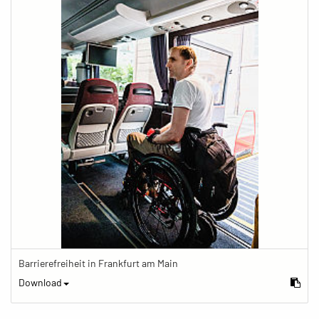
Barrierefreiheit in Frankfurt am Main
Download