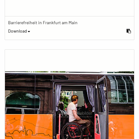
Barrierefreiheit in Frankfurt am Main
Download