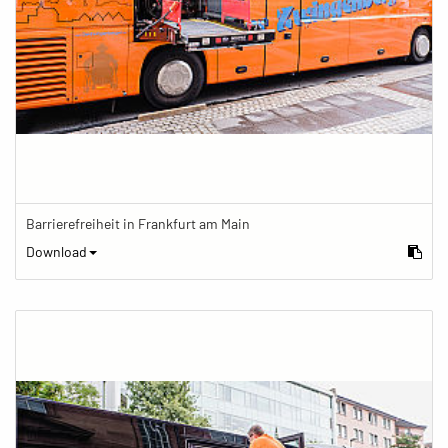
Barrierefreiheit in Frankfurt am Main
Download