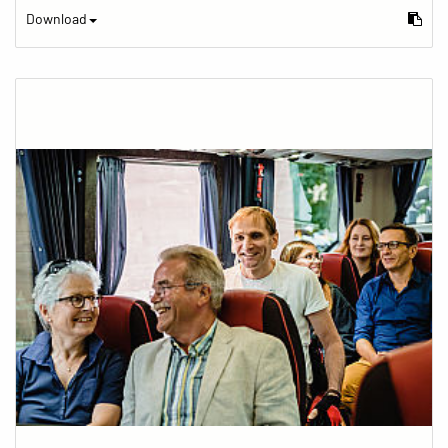
Download