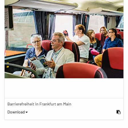
Barrierefreiheit in Frankfurt am Main
Download