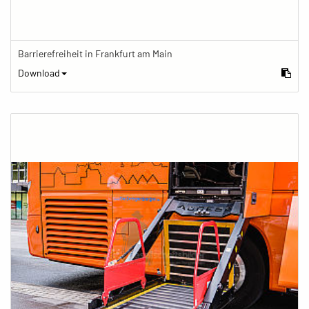
Barrierefreiheit in Frankfurt am Main
Download