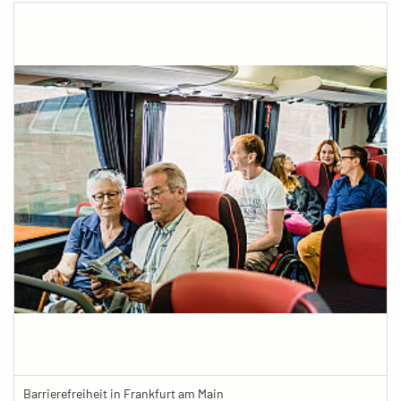
Barrierefreiheit in Frankfurt am Main