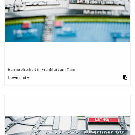
Barrierefreiheit in Frankfurt am Main
Download