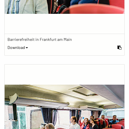
Barrierefreiheit in Frankfurt am Main
Download