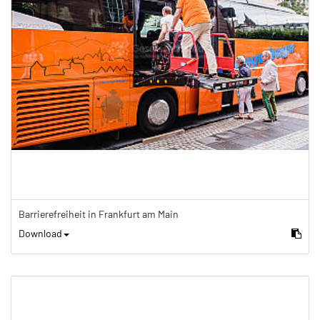
Barrierefreiheit in Frankfurt am Main
Download