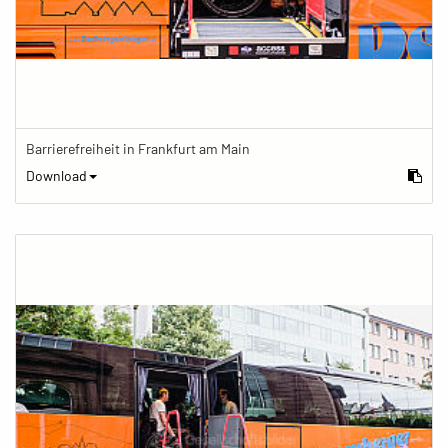
Barrierefreiheit in Frankfurt am Main
Download