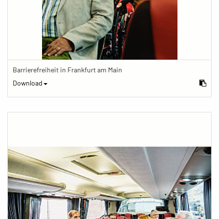
Barrierefreiheit in Frankfurt am Main
Download