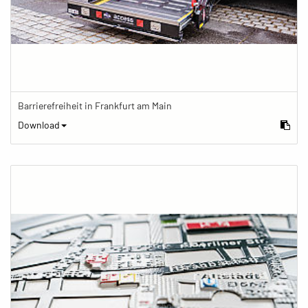
Barrierefreiheit in Frankfurt am Main
Download