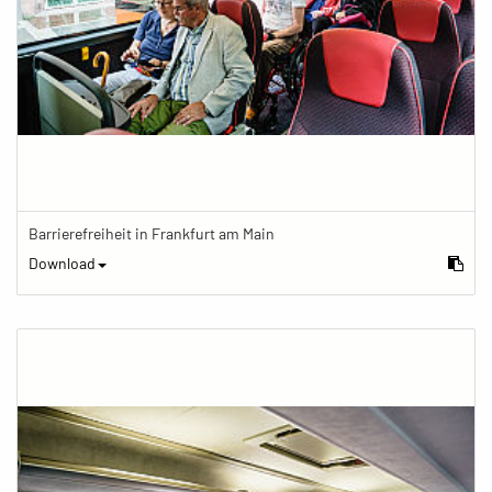
Barrierefreiheit in Frankfurt am Main
Download