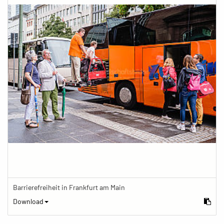
Barrierefreiheit in Frankfurt am Main
Download