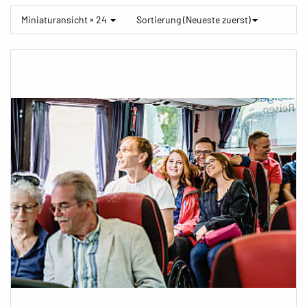
Miniaturansicht × 24
Sortierung (Neueste zuerst)