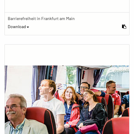
Barrierefreiheit in Frankfurt am Main
Download