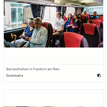
Barrierefreiheit in Frankfurt am Main
Download