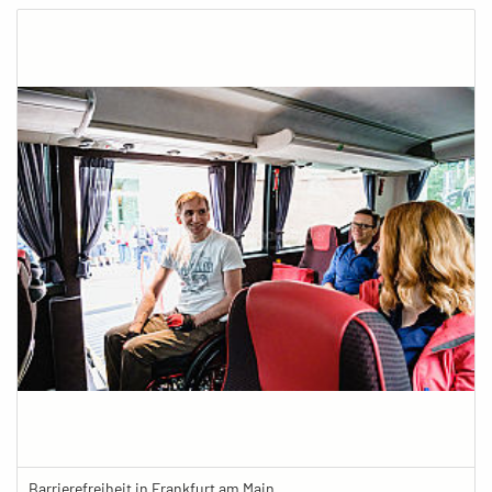
Barrierefreiheit in Frankfurt am Main