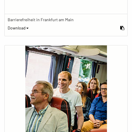
Barrierefreiheit in Frankfurt am Main
Download