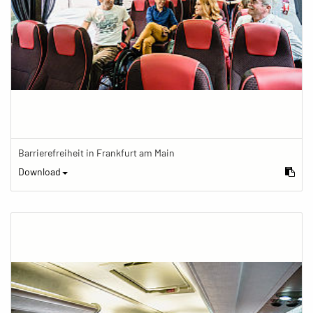
Barrierefreiheit in Frankfurt am Main
Download