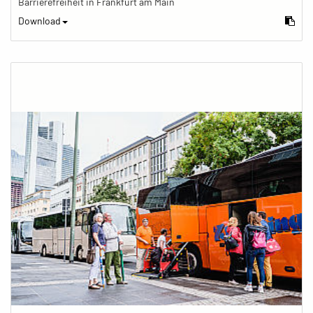
Barrierefreiheit in Frankfurt am Main
Download