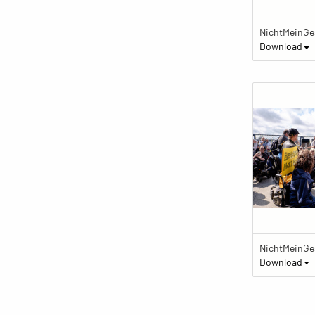
Download
Download