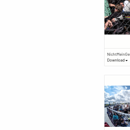
Download