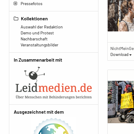
Pressefotos
Kollektionen
Auswahl der Redaktion
Demo und Protest
Nachbarschaft
Veranstaltungsbilder
Download
In Zusammenarbeit mit
Ausgezeichnet mit dem