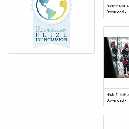
Download
Download