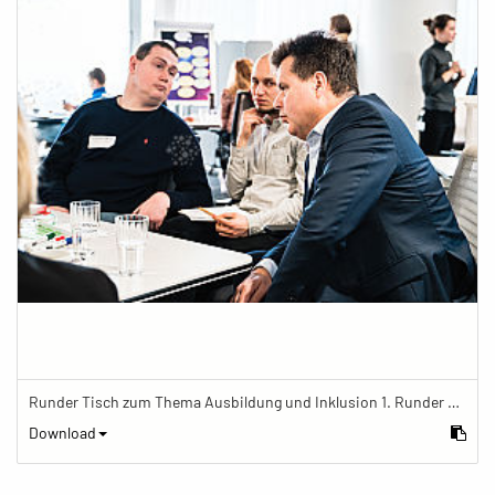
Runder Tisch zum Thema Ausbildung und Inklusion 1. Runder Tisch zu Ausbildung und Inklusion von JOBinklusive
Download