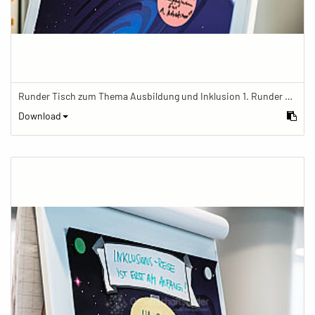
Runder Tisch zum Thema Ausbildung und Inklusion 1. Runder Tisch zu Ausbildung und Inklusion von JOBinklusive
Download