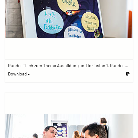
Runder Tisch zum Thema Ausbildung und Inklusion 1. Runder Tisch zu Ausbildung und Inklusion von JOBinklusive
Download