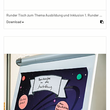
Runder Tisch zum Thema Ausbildung und Inklusion 1. Runder Tisch zu Ausbildung und Inklusion von JOBinklusive
Download