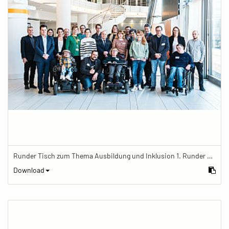
Runder Tisch zum Thema Ausbildung und Inklusion 1. Runder Tisch zu Ausbildung und Inklusion von JOBinklusive
Download