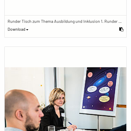
Runder Tisch zum Thema Ausbildung und Inklusion 1. Runder Tisch zu Ausbildung und Inklusion von JOBinklusive
Download