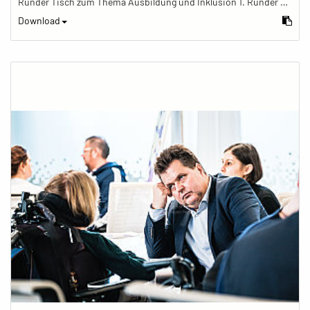
Runder Tisch zum Thema Ausbildung und Inklusion 1. Runder Tisch zu Ausbildung und Inklusion von JOBinklusive
Download