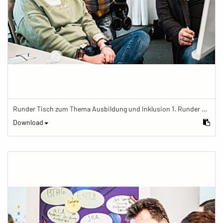
Runder Tisch zum Thema Ausbildung und Inklusion 1. Runder Tisch zu Ausbildung und Inklusion von JOBinklusive
Download