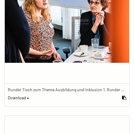
Runder Tisch zum Thema Ausbildung und Inklusion 1. Runder Tisch zu Ausbildung und Inklusion von JOBinklusive
Download