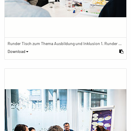
Runder Tisch zum Thema Ausbildung und Inklusion 1. Runder Tisch zu Ausbildung und Inklusion von JOBinklusive
Download