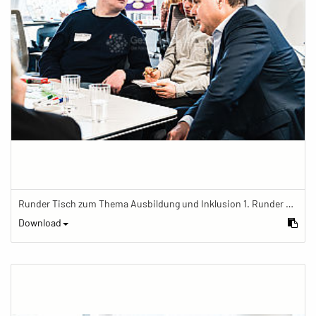
Runder Tisch zum Thema Ausbildung und Inklusion 1. Runder Tisch zu Ausbildung und Inklusion von JOBinklusive
Download