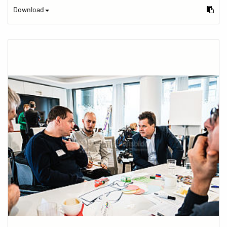
Download