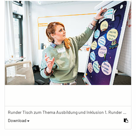
Runder Tisch zum Thema Ausbildung und Inklusion 1. Runder Tisch zu Ausbildung und Inklusion von JOBinklusive
Download