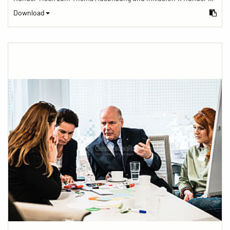
Download