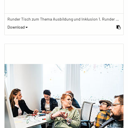
Runder Tisch zum Thema Ausbildung und Inklusion 1. Runder Tisch zu Ausbildung und Inklusion von JOBinklusive
Download