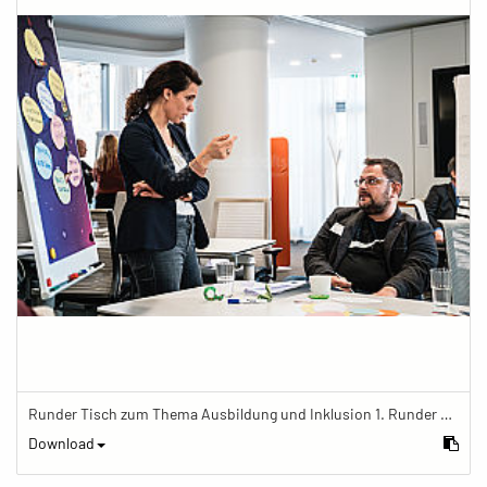
Runder Tisch zum Thema Ausbildung und Inklusion 1. Runder Tisch zu Ausbildung und Inklusion von JOBinklusive
Download