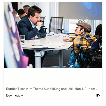
Runder Tisch zum Thema Ausbildung und Inklusion 1. Runder Tisch zu Ausbildung und Inklusion von JOBinklusive
Download