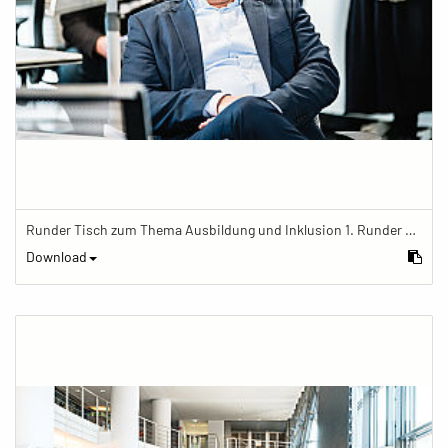
Runder Tisch zum Thema Ausbildung und Inklusion 1. Runder Tisch zu Ausbildung und Inklusion von JOBinklusive
Download