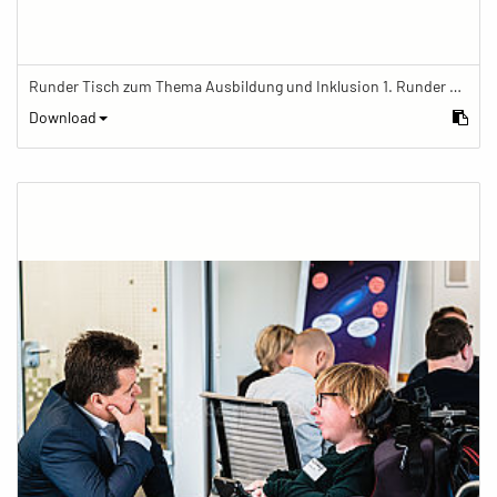
Runder Tisch zum Thema Ausbildung und Inklusion 1. Runder Tisch zu Ausbildung und Inklusion von JOBinklusive
Download