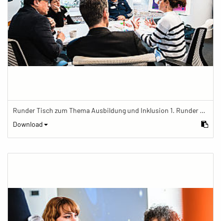
Runder Tisch zum Thema Ausbildung und Inklusion 1. Runder Tisch zu Ausbildung und Inklusion von JOBinklusive
Download