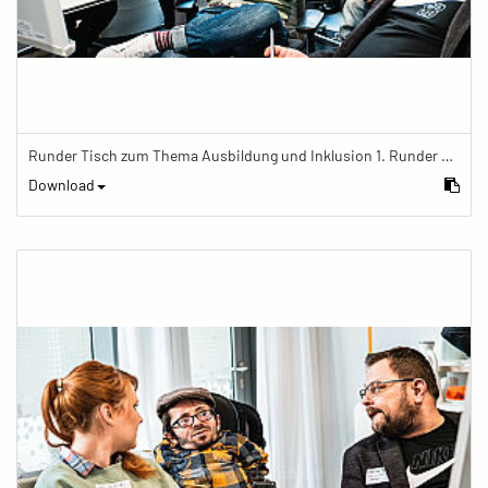
Runder Tisch zum Thema Ausbildung und Inklusion 1. Runder Tisch zu Ausbildung und Inklusion von JOBinklusive
Download