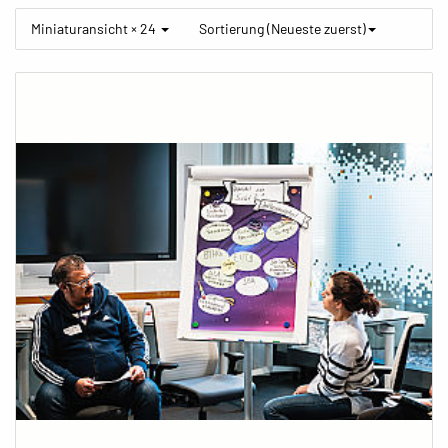
Miniaturansicht × 24
Sortierung (Neueste zuerst)