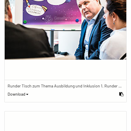
Runder Tisch zum Thema Ausbildung und Inklusion 1. Runder Tisch zu Ausbildung und Inklusion von JOBinklusive
Download