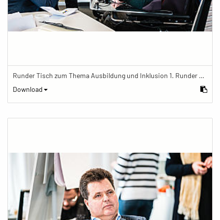
Runder Tisch zum Thema Ausbildung und Inklusion 1. Runder Tisch zu Ausbildung und Inklusion von JOBinklusive
Download