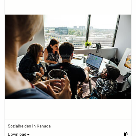
Sozialhelden in Kanada
Download