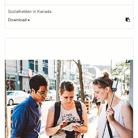
Sozialhelden in Kanada
Download