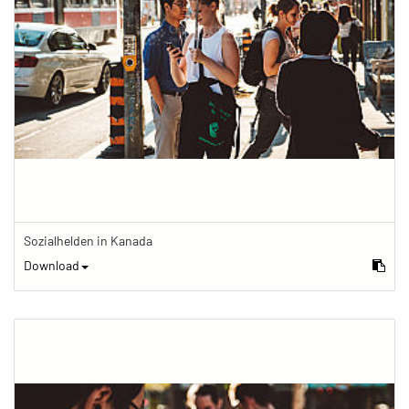
Sozialhelden in Kanada
Download