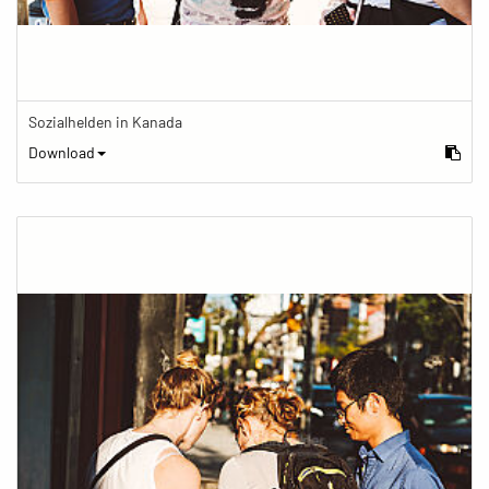
Sozialhelden in Kanada
Download