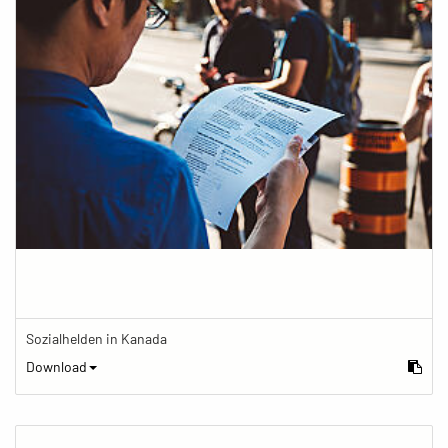
Sozialhelden in Kanada
Download