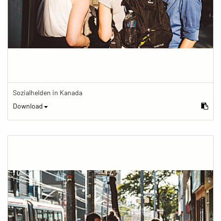
Sozialhelden in Kanada
Download