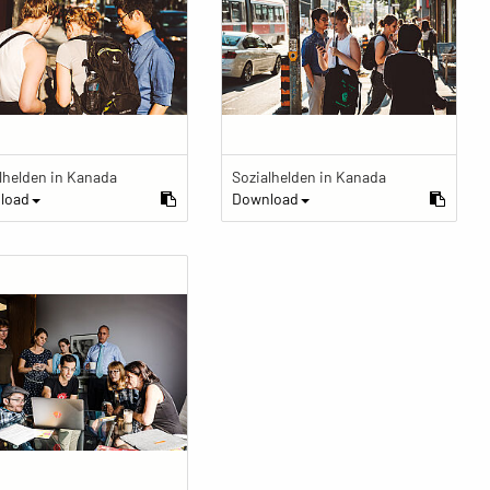
lhelden in Kanada
Sozialhelden in Kanada
load
Download