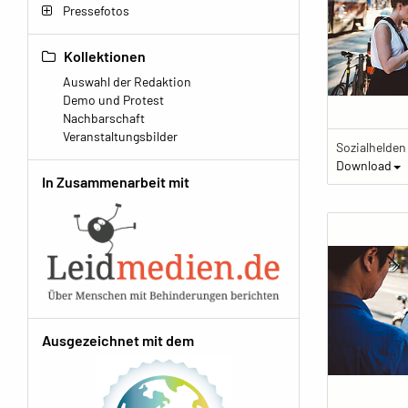
Pressefotos
Kollektionen
Auswahl der Redaktion
Demo und Protest
Nachbarschaft
Veranstaltungsbilder
Sozialhelden
Download
In Zusammenarbeit mit
Ausgezeichnet mit dem