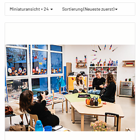
Miniaturansicht × 24
Sortierung (Neueste zuerst)