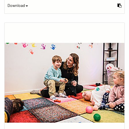
Download