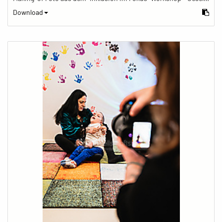
Download