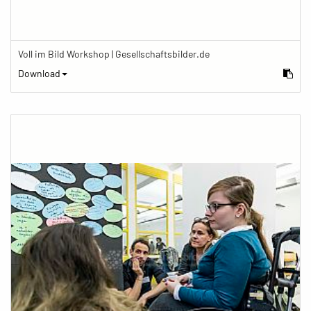
Voll im Bild Workshop | Gesellschaftsbilder.de
Download