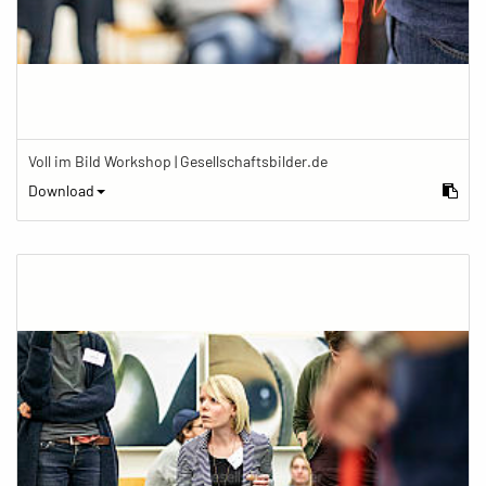
Voll im Bild Workshop | Gesellschaftsbilder.de
Download