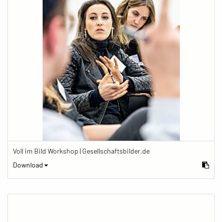
Voll im Bild Workshop | Gesellschaftsbilder.de
Download