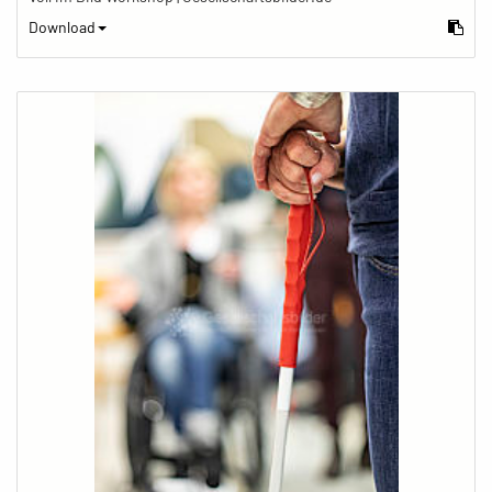
Download