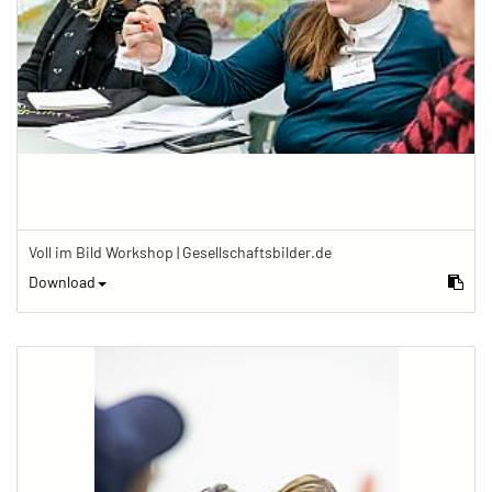
Voll im Bild Workshop | Gesellschaftsbilder.de
Download