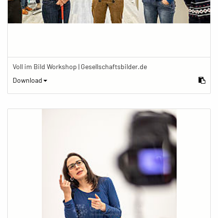
Voll im Bild Workshop | Gesellschaftsbilder.de
Download