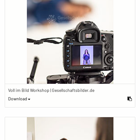
Voll im Bild Workshop | Gesellschaftsbilder.de
Download