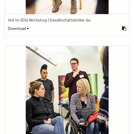
Voll im Bild Workshop | Gesellschaftsbilder.de
Download