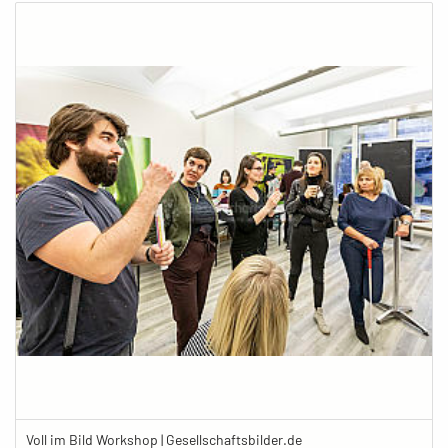
Voll im Bild Workshop | Gesellschaftsbilder.de