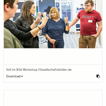
Voll im Bild Workshop | Gesellschaftsbilder.de
Download