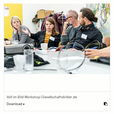
Voll im Bild Workshop | Gesellschaftsbilder.de
Download