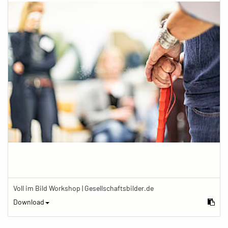
Voll im Bild Workshop | Gesellschaftsbilder.de
Download