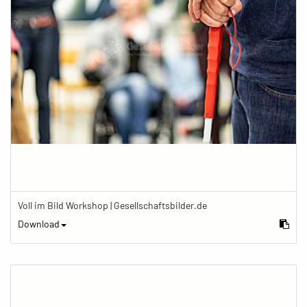
Voll im Bild Workshop | Gesellschaftsbilder.de
Download