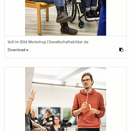
Voll im Bild Workshop | Gesellschaftsbilder.de
Download