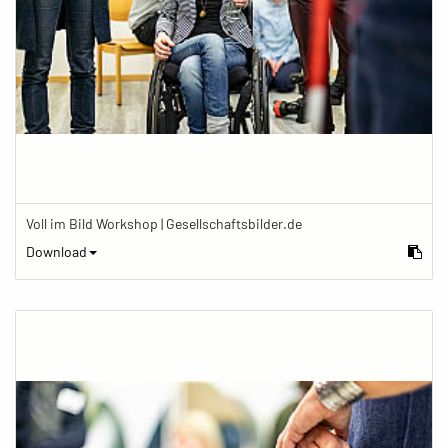
Voll im Bild Workshop | Gesellschaftsbilder.de
Download