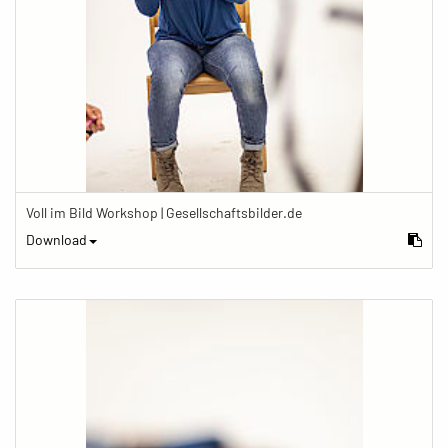
Voll im Bild Workshop | Gesellschaftsbilder.de
Download