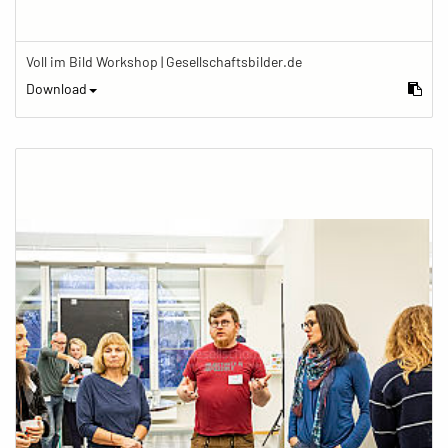
Voll im Bild Workshop | Gesellschaftsbilder.de
Download