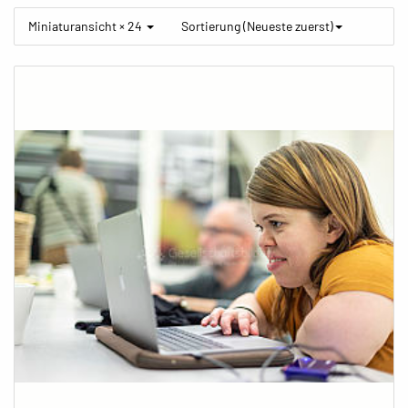
Miniaturansicht × 24
Sortierung (Neueste zuerst)