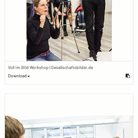
Voll im Bild Workshop | Gesellschaftsbilder.de
Download