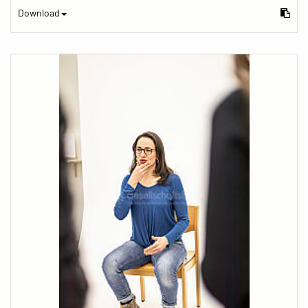
Download