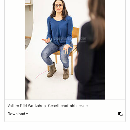
Voll im Bild Workshop | Gesellschaftsbilder.de
Download