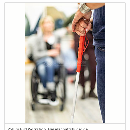
Voll im Bild Workshop | Gesellschaftsbilder.de