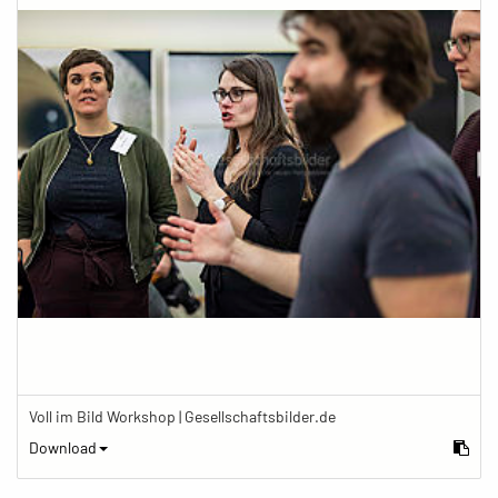
Voll im Bild Workshop | Gesellschaftsbilder.de
Download