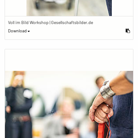
Voll im Bild Workshop | Gesellschaftsbilder.de
Download