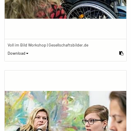
Voll im Bild Workshop | Gesellschaftsbilder.de
Download