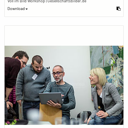
Voll im Bild Workshop | Gesellschaftsbilder.de
Download