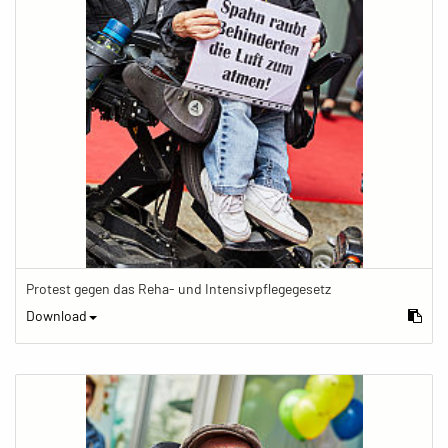
Protest gegen das Reha- und Intensivpflegegesetz
Download