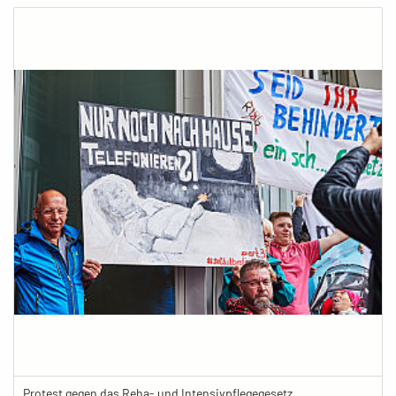
Protest gegen das Reha- und Intensivpflegegesetz