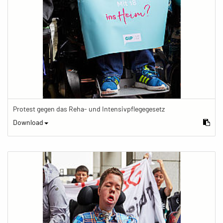
Protest gegen das Reha- und Intensivpflegegesetz
Download