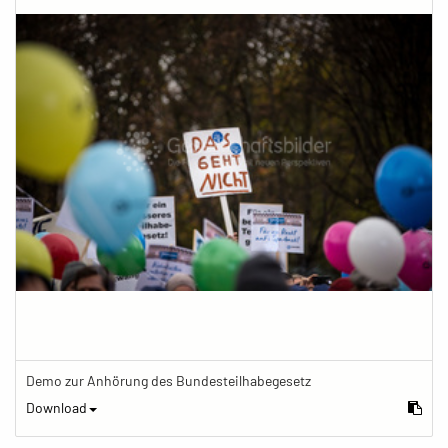
Demo zur Anhörung des Bundesteilhabegesetz
Download