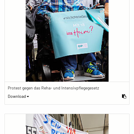
Protest gegen das Reha- und Intensivpflegegesetz
Download