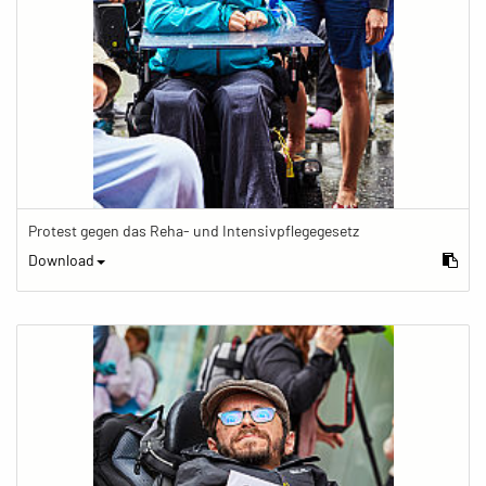
Protest gegen das Reha- und Intensivpflegegesetz
Download