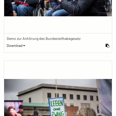
Demo zur Anhörung des Bundesteilhabegesetz
Download