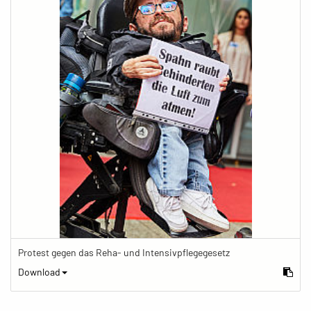
Protest gegen das Reha- und Intensivpflegegesetz
Download