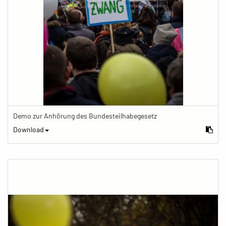
Demo zur Anhörung des Bundesteilhabegesetz
Download