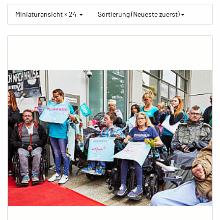
Miniaturansicht × 24
Sortierung (Neueste zuerst)