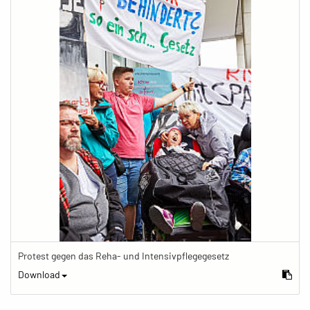
Protest gegen das Reha- und Intensivpflegegesetz
Download