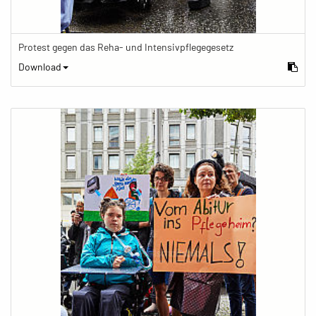
Protest gegen das Reha- und Intensivpflegegesetz
Download