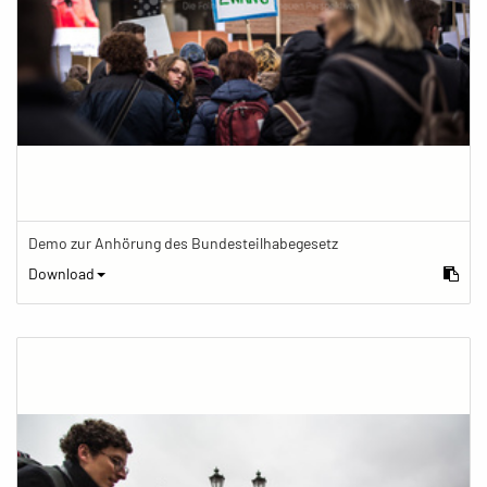
Demo zur Anhörung des Bundesteilhabegesetz
Download