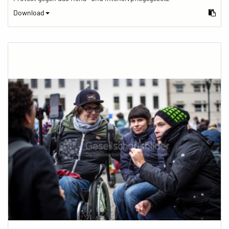
Download