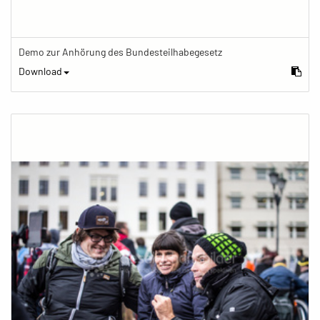
Demo zur Anhörung des Bundesteilhabegesetz
Download