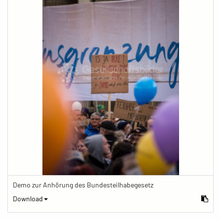
Demo zur Anhörung des Bundesteilhabegesetz
Download