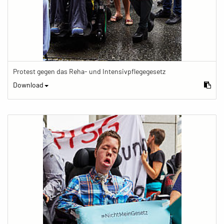
Protest gegen das Reha- und Intensivpflegegesetz
Download