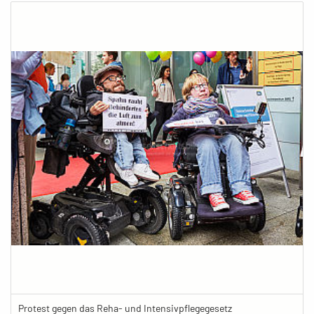
Protest gegen das Reha- und Intensivpflegegesetz