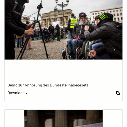
Demo zur Anhörung des Bundesteilhabegesetz
Download