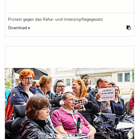
Protest gegen das Reha- und Intensivpflegegesetz
Download