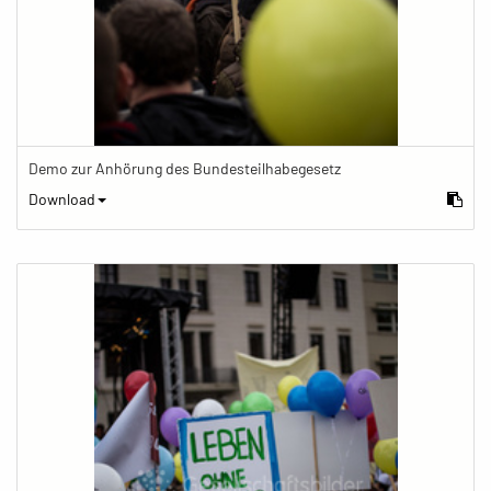
Demo zur Anhörung des Bundesteilhabegesetz
Download