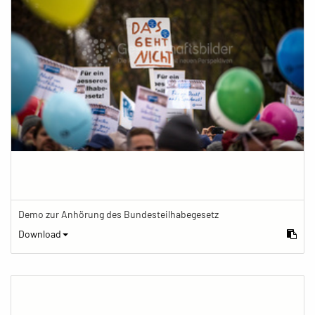
Demo zur Anhörung des Bundesteilhabegesetz
Download