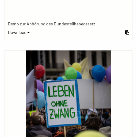
Demo zur Anhörung des Bundesteilhabegesetz
Download