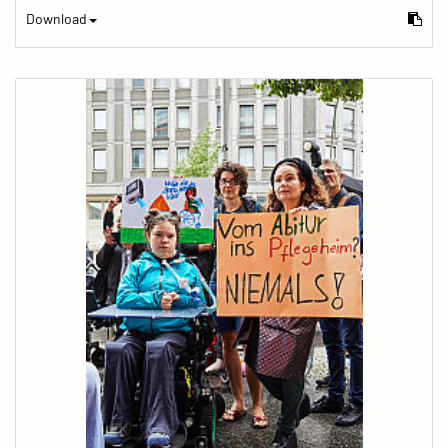
Download