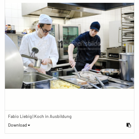
Fabio Liebig | Koch in Ausbildung
Download