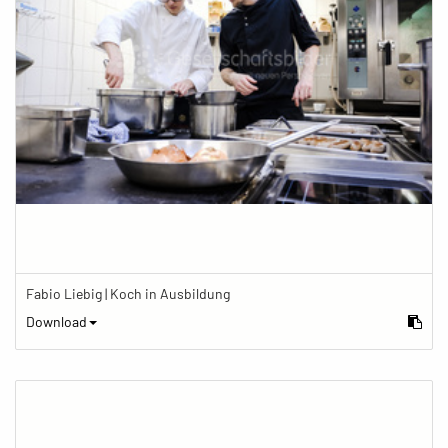
Fabio Liebig | Koch in Ausbildung
Download