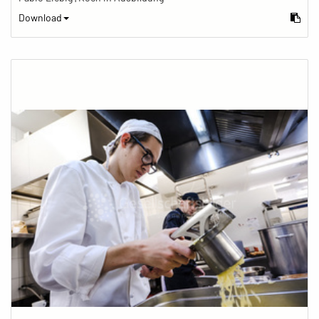
Download