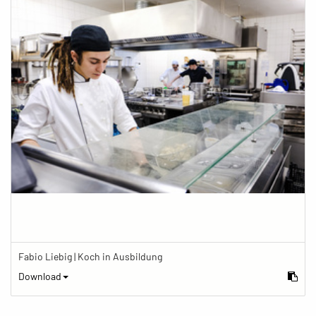
Fabio Liebig | Koch in Ausbildung
Download