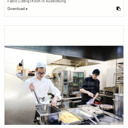
Fabio Liebig | Koch in Ausbildung
Download