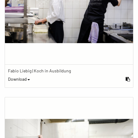
Fabio Liebig | Koch in Ausbildung
Download