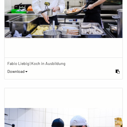
Fabio Liebig | Koch in Ausbildung
Download