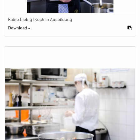
Fabio Liebig | Koch in Ausbildung
Download