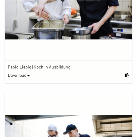
Fabio Liebig | Koch in Ausbildung
Download