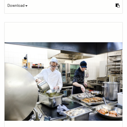
Download