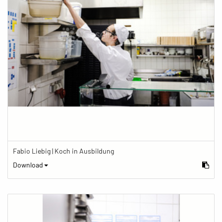
Fabio Liebig | Koch in Ausbildung
Download