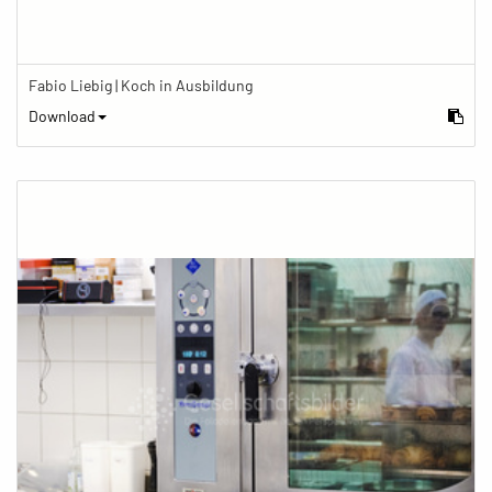
Fabio Liebig | Koch in Ausbildung
Download