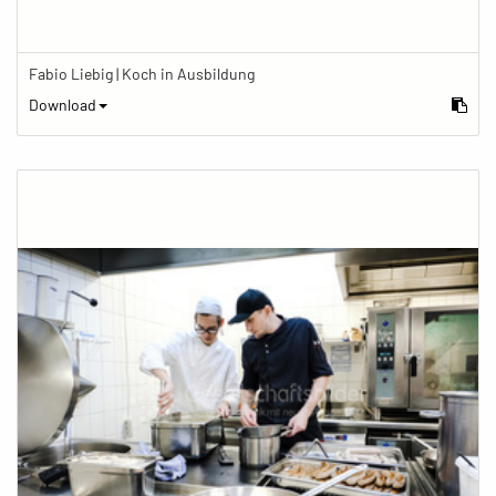
Fabio Liebig | Koch in Ausbildung
Download