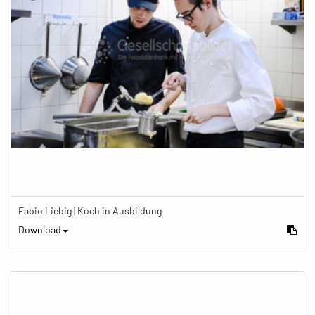
Fabio Liebig | Koch in Ausbildung
Download