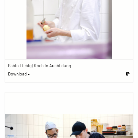
Fabio Liebig | Koch in Ausbildung
Download