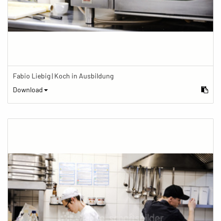
Fabio Liebig | Koch in Ausbildung
Download