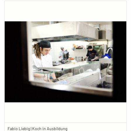
Fabio Liebig | Koch in Ausbildung