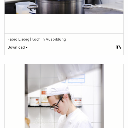
Fabio Liebig | Koch in Ausbildung
Download