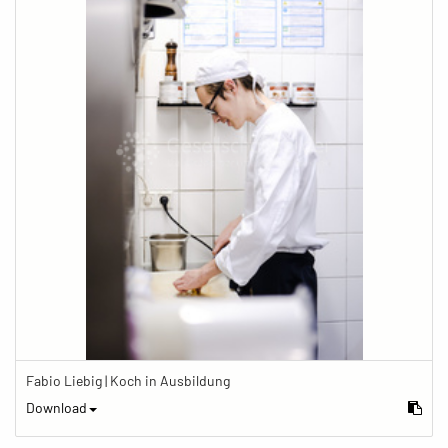
Fabio Liebig | Koch in Ausbildung
Download