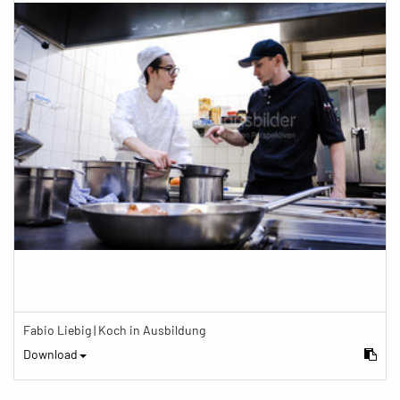
Fabio Liebig | Koch in Ausbildung
Download