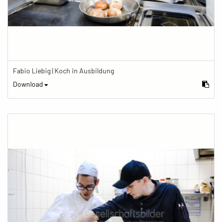
Fabio Liebig | Koch in Ausbildung
Download