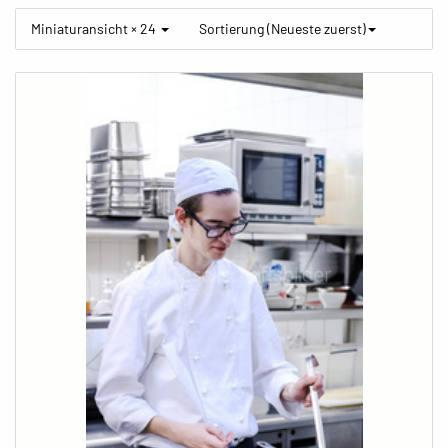
Miniaturansicht × 24
Sortierung (Neueste zuerst)