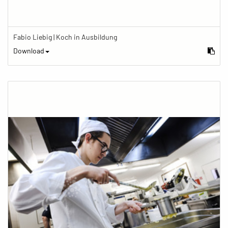
Fabio Liebig | Koch in Ausbildung
Download