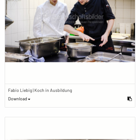
Fabio Liebig | Koch in Ausbildung
Download