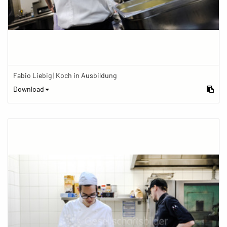
Fabio Liebig | Koch in Ausbildung
Download