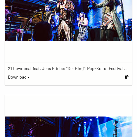
21 Downbeat feat. Jens Friebe: "Der Ring" | Pop-Kultur Festival 2019
Download