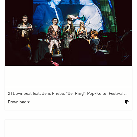
21 Downbeat feat. Jens Friebe: "Der Ring" | Pop-Kultur Festival 2019
Download