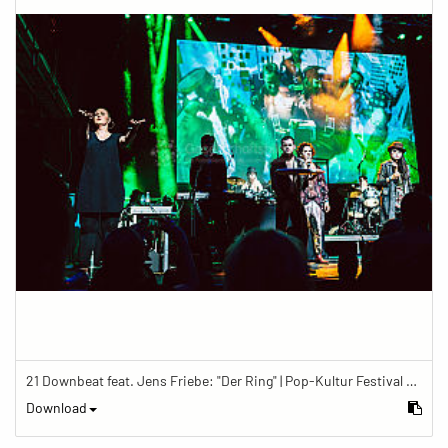
21 Downbeat feat. Jens Friebe: "Der Ring" | Pop-Kultur Festival 2019
Download