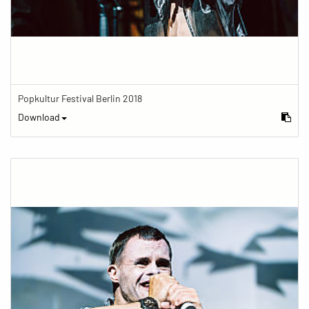
Popkultur Festival Berlin 2018
Download