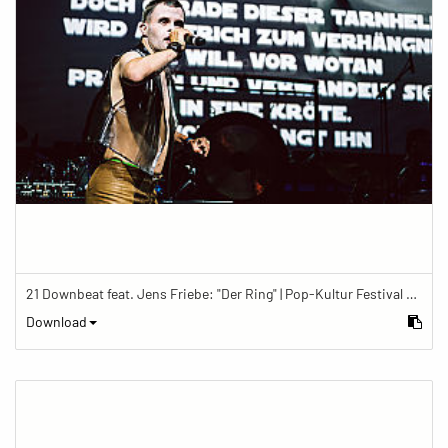
21 Downbeat feat. Jens Friebe: "Der Ring" | Pop-Kultur Festival 2019
Download