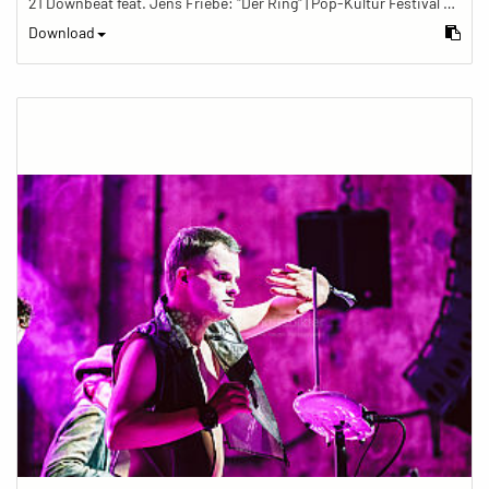
21 Downbeat feat. Jens Friebe: "Der Ring" | Pop-Kultur Festival 2019
Download