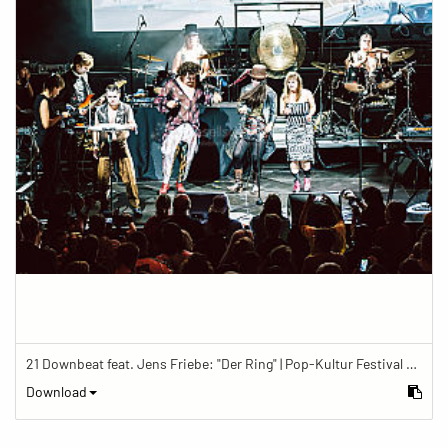
21 Downbeat feat. Jens Friebe: "Der Ring" | Pop-Kultur Festival 2019
Download