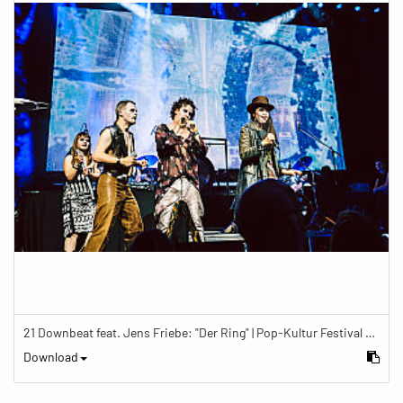
21 Downbeat feat. Jens Friebe: "Der Ring" | Pop-Kultur Festival 2019
Download