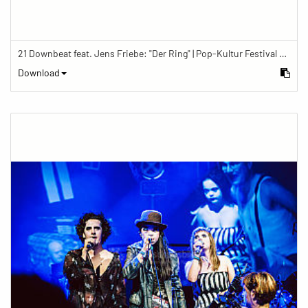
21 Downbeat feat. Jens Friebe: "Der Ring" | Pop-Kultur Festival 2019
Download