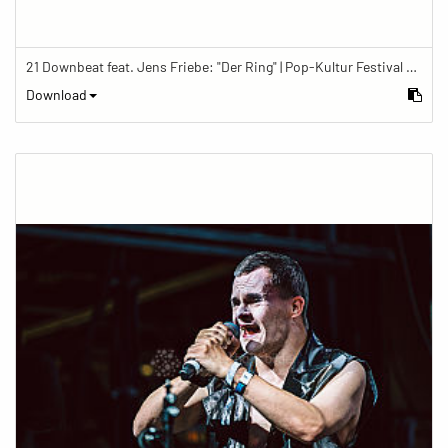
21 Downbeat feat. Jens Friebe: "Der Ring" | Pop-Kultur Festival 2019
Download