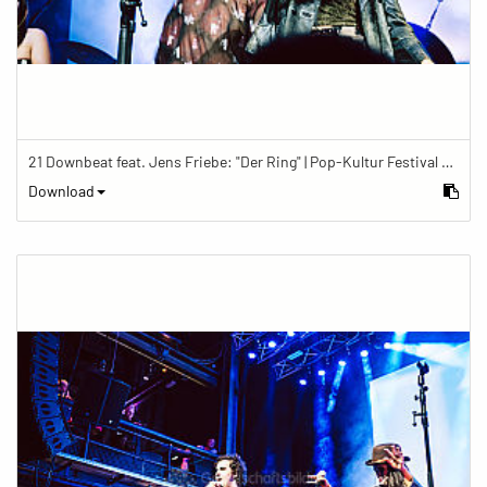
21 Downbeat feat. Jens Friebe: "Der Ring" | Pop-Kultur Festival 2019
Download