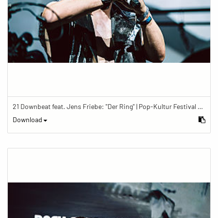
21 Downbeat feat. Jens Friebe: "Der Ring" | Pop-Kultur Festival 2019
Download