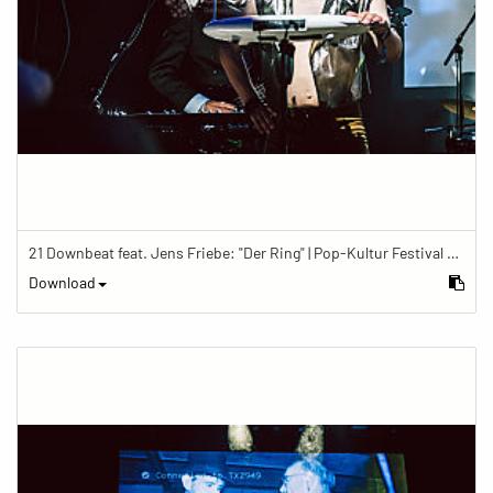
21 Downbeat feat. Jens Friebe: "Der Ring" | Pop-Kultur Festival 2019
Download