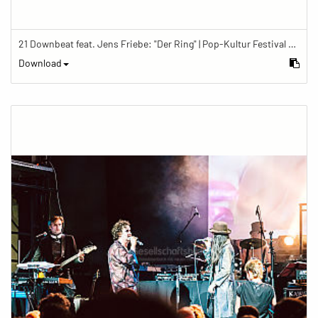
21 Downbeat feat. Jens Friebe: "Der Ring" | Pop-Kultur Festival 2019
Download