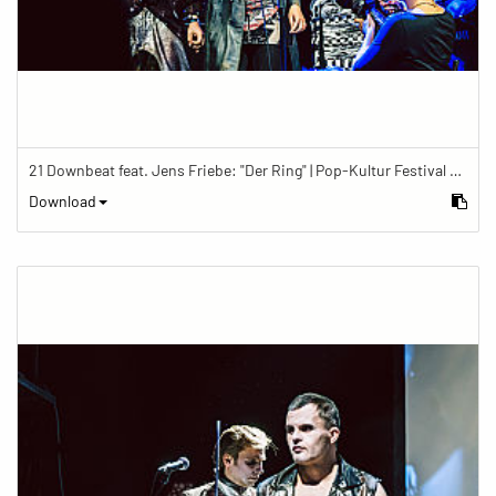
21 Downbeat feat. Jens Friebe: "Der Ring" | Pop-Kultur Festival 2019
Download