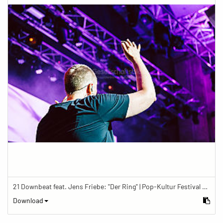
21 Downbeat feat. Jens Friebe: "Der Ring" | Pop-Kultur Festival 2019
Download