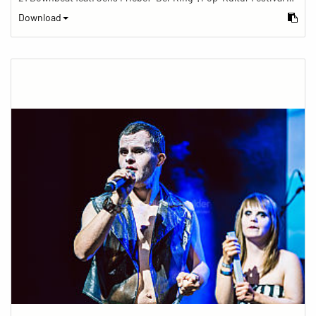
Download