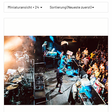
Miniaturansicht × 24
Sortierung (Neueste zuerst)