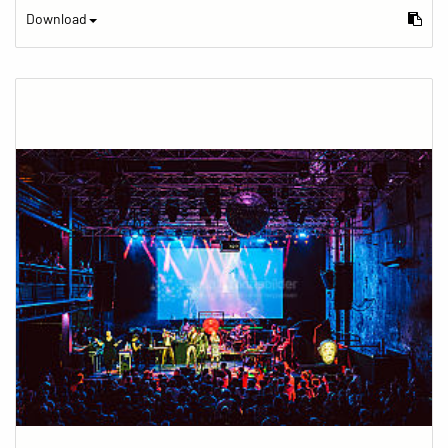
Download