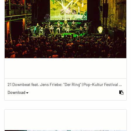
21 Downbeat feat. Jens Friebe: "Der Ring" | Pop-Kultur Festival 2019
Download