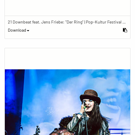
21 Downbeat feat. Jens Friebe: "Der Ring" | Pop-Kultur Festival 2019
Download