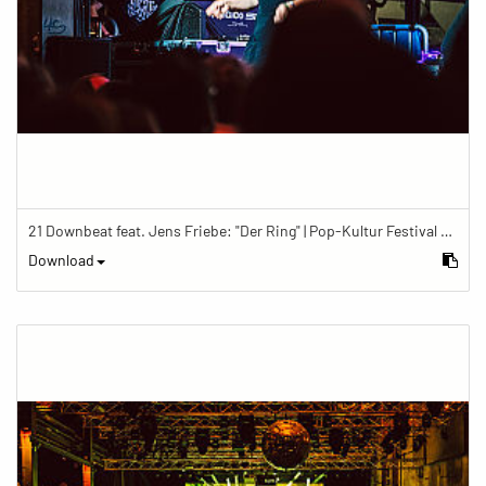
21 Downbeat feat. Jens Friebe: "Der Ring" | Pop-Kultur Festival 2019
Download