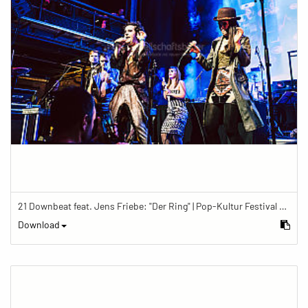
21 Downbeat feat. Jens Friebe: "Der Ring" | Pop-Kultur Festival 2019
Download