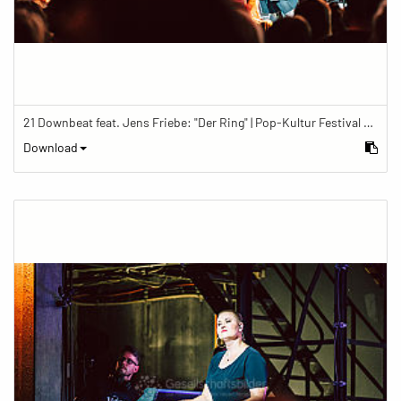
21 Downbeat feat. Jens Friebe: "Der Ring" | Pop-Kultur Festival 2019
Download