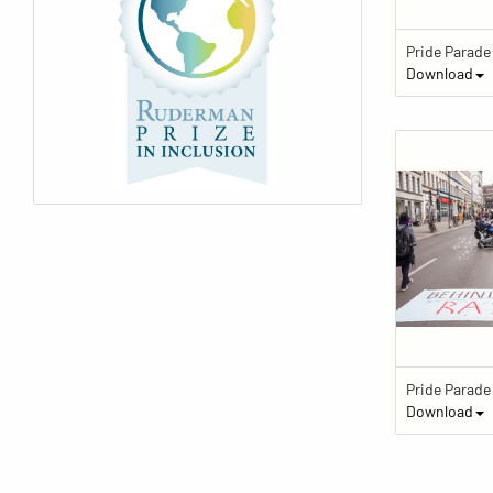
Download
Download