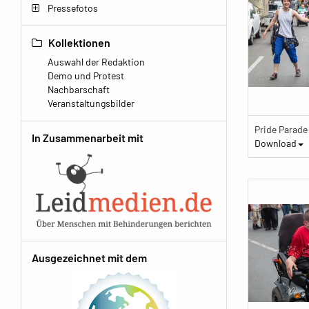
Pressefotos
Kollektionen
Auswahl der Redaktion
Demo und Protest
Nachbarschaft
Veranstaltungsbilder
In Zusammenarbeit mit
Download
Ausgezeichnet mit dem