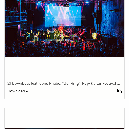
21 Downbeat feat. Jens Friebe: "Der Ring" | Pop-Kultur Festival 2019
Download