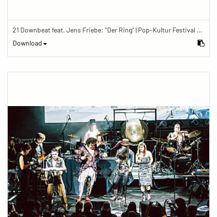
21 Downbeat feat. Jens Friebe: "Der Ring" | Pop-Kultur Festival 2019
Download