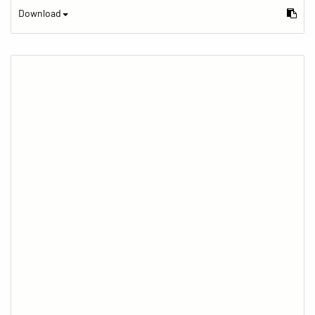
Download