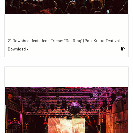
21 Downbeat feat. Jens Friebe: "Der Ring" | Pop-Kultur Festival 2019
Download