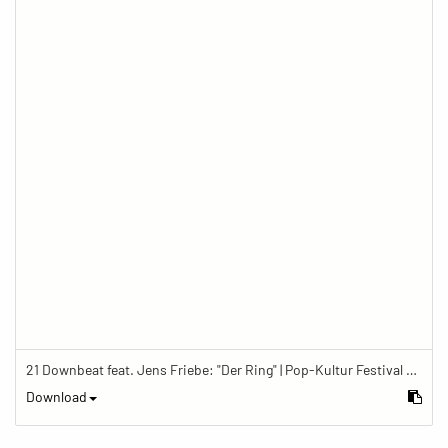
21 Downbeat feat. Jens Friebe: "Der Ring" | Pop-Kultur Festival 2019
Download