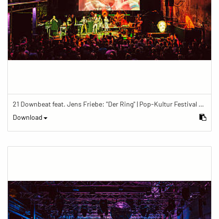
21 Downbeat feat. Jens Friebe: "Der Ring" | Pop-Kultur Festival 2019
Download