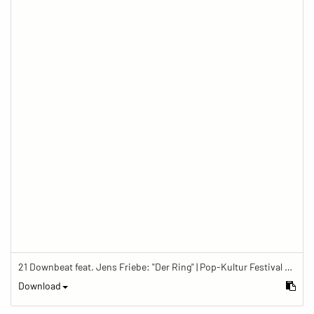
21 Downbeat feat. Jens Friebe: "Der Ring" | Pop-Kultur Festival 2019
Download