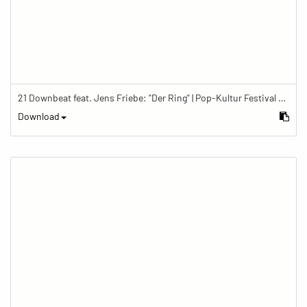
21 Downbeat feat. Jens Friebe: "Der Ring" | Pop-Kultur Festival 2019
Download