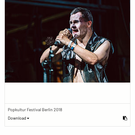
Popkultur Festival Berlin 2018
Download