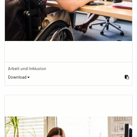
Arbeit und Inklusion
Download