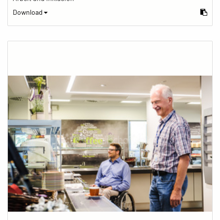
Download