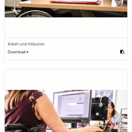
Arbeit und Inklusion
Download