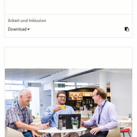
Arbeit und Inklusion
Download