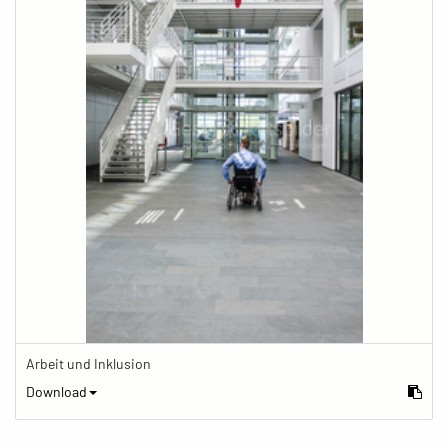
Arbeit und Inklusion
Download