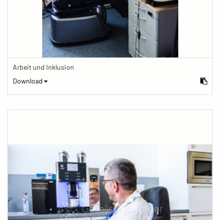
Arbeit und Inklusion
Download