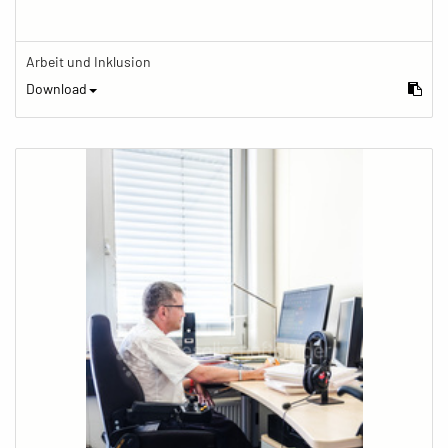
Arbeit und Inklusion
Download