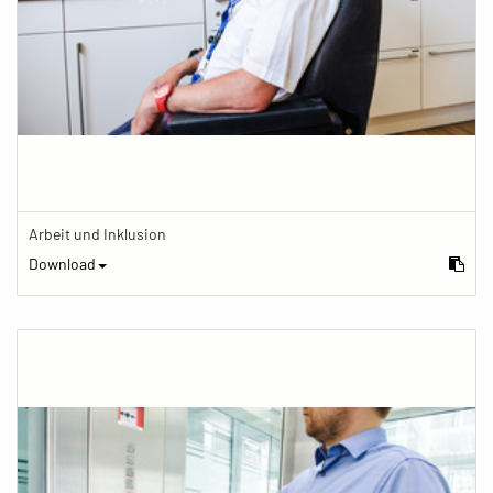
Arbeit und Inklusion
Download