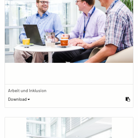
Arbeit und Inklusion
Download