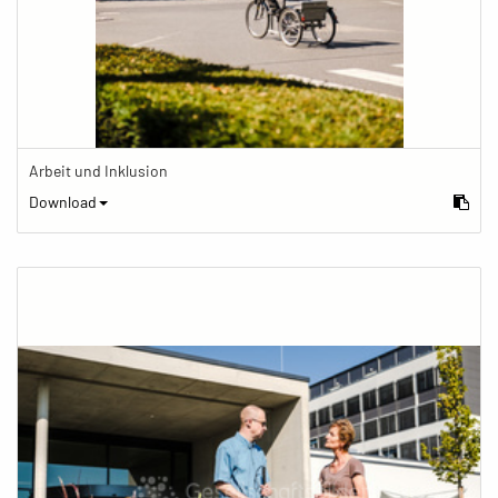
Arbeit und Inklusion
Download