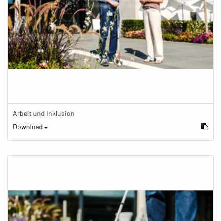
Arbeit und Inklusion
Download