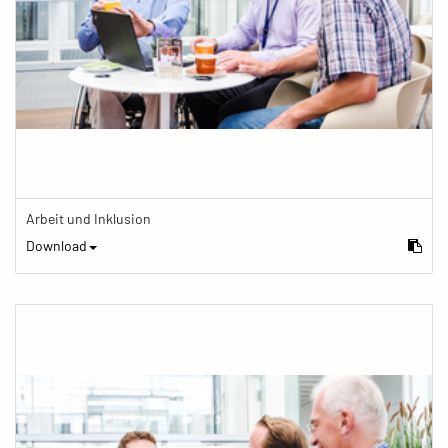
Arbeit und Inklusion
Download