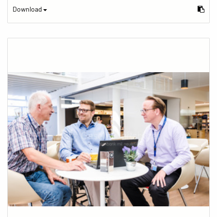
Download