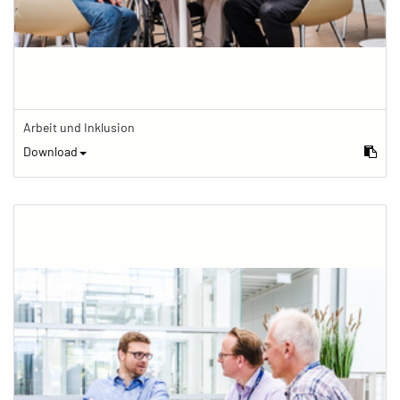
Arbeit und Inklusion
Download