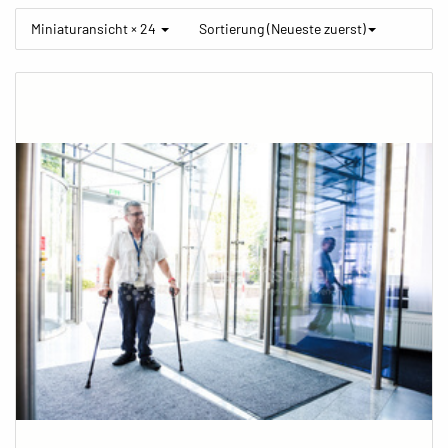
Miniaturansicht × 24
Sortierung (Neueste zuerst)