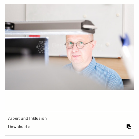
Arbeit und Inklusion
Download