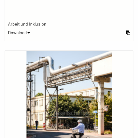
Arbeit und Inklusion
Download