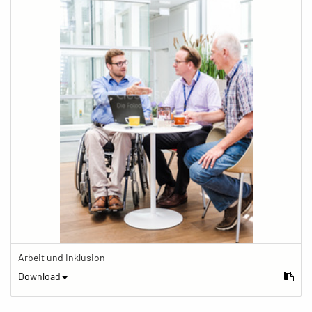
Arbeit und Inklusion
Download