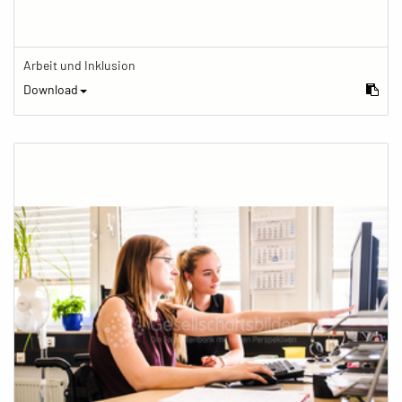
Arbeit und Inklusion
Download