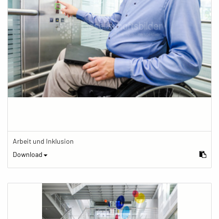
Arbeit und Inklusion
Download