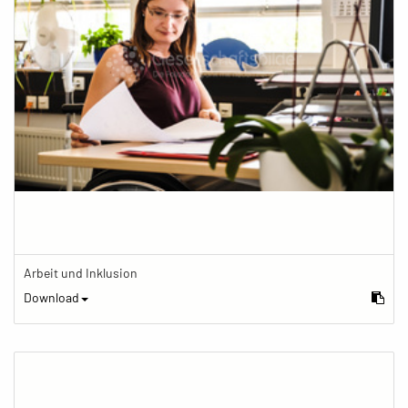
Arbeit und Inklusion
Download