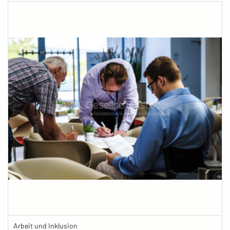
Arbeit und Inklusion