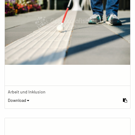
Arbeit und Inklusion
Download