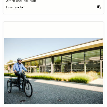
Arbeit und Inklusion
Download