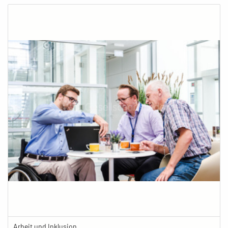
Arbeit und Inklusion