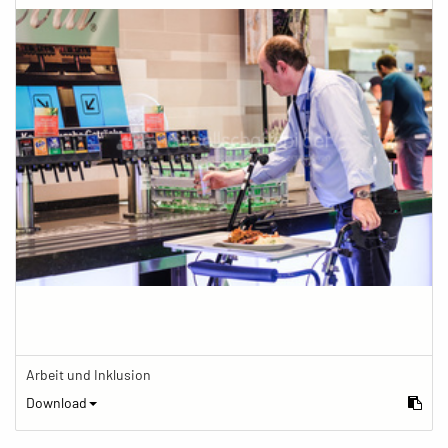
Arbeit und Inklusion
Download