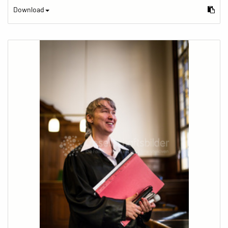
Download