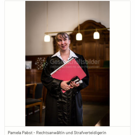
Pamela Pabst - Rechtsanwältin und Strafverteidigerin