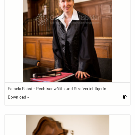
Pamela Pabst - Rechtsanwältin und Strafverteidigerin
Download