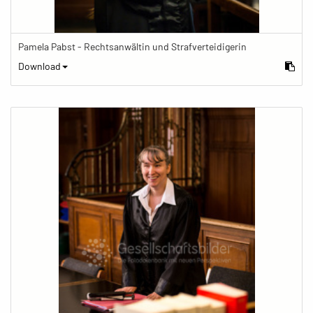
Pamela Pabst - Rechtsanwältin und Strafverteidigerin
Download