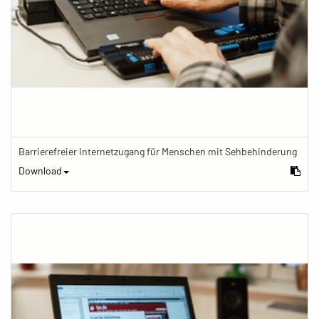
Barrierefreier Internetzugang für Menschen mit Sehbehinderung
Download