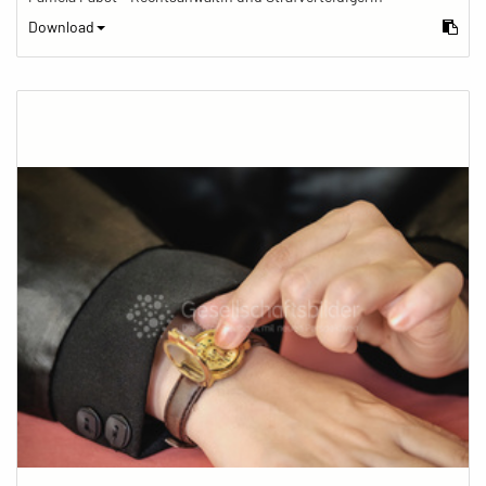
Download