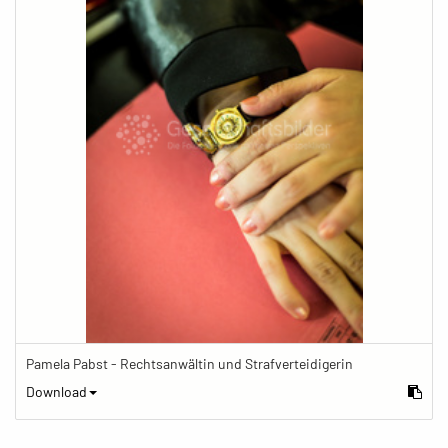
Pamela Pabst - Rechtsanwältin und Strafverteidigerin
Download