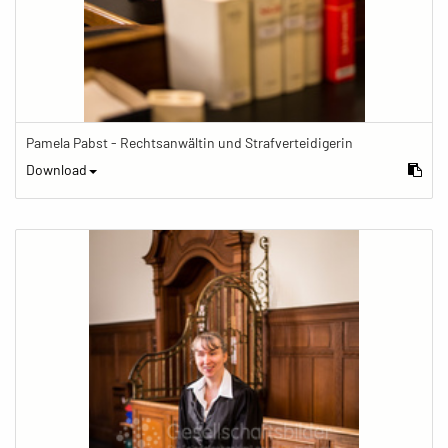
Pamela Pabst - Rechtsanwältin und Strafverteidigerin
Download