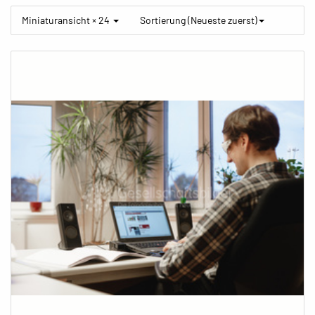
Miniaturansicht × 24
Sortierung (Neueste zuerst)