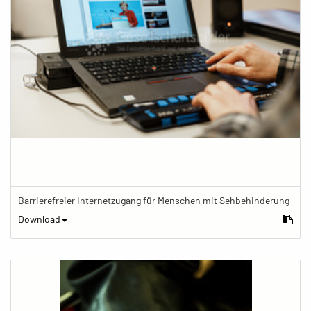
Barrierefreier Internetzugang für Menschen mit Sehbehinderung
Download