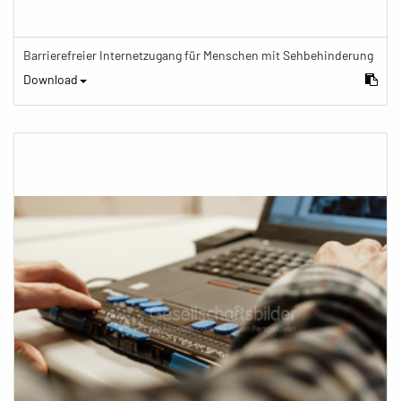
Barrierefreier Internetzugang für Menschen mit Sehbehinderung
Download