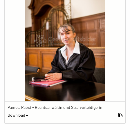
Pamela Pabst - Rechtsanwältin und Strafverteidigerin
Download