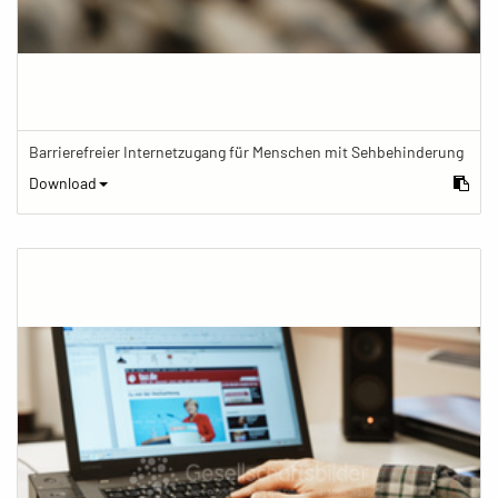
Barrierefreier Internetzugang für Menschen mit Sehbehinderung
Download