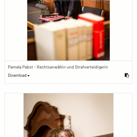
Pamela Pabst - Rechtsanwältin und Strafverteidigerin
Download