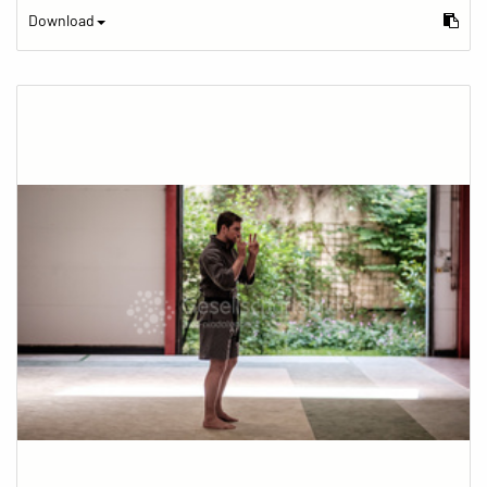
Download