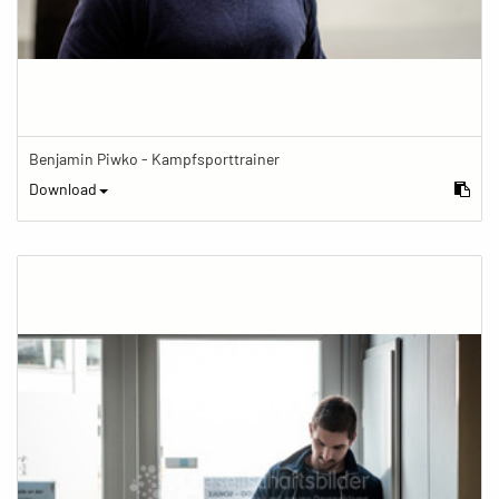
Benjamin Piwko - Kampfsporttrainer
Download