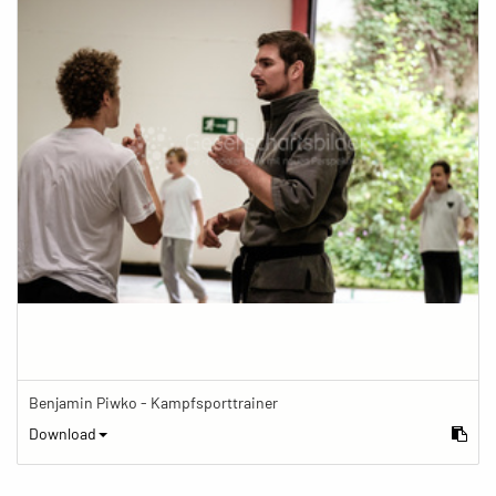
Benjamin Piwko - Kampfsporttrainer
Download