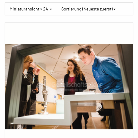
Miniaturansicht × 24
Sortierung (Neueste zuerst)