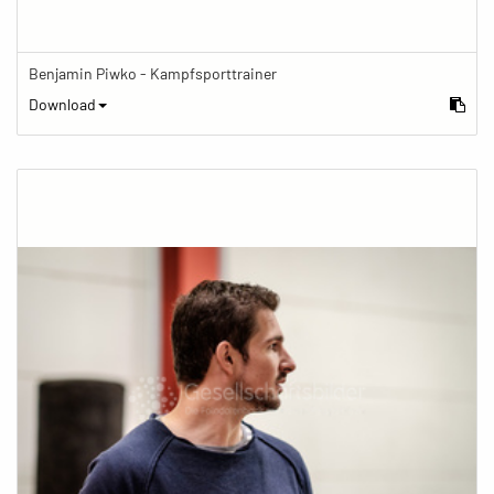
Benjamin Piwko - Kampfsporttrainer
Download