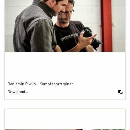
Benjamin Piwko - Kampfsporttrainer
Download