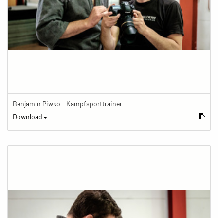
Benjamin Piwko - Kampfsporttrainer
Download