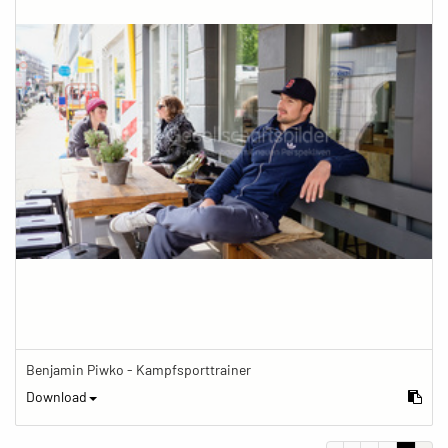
Benjamin Piwko - Kampfsporttrainer
Download