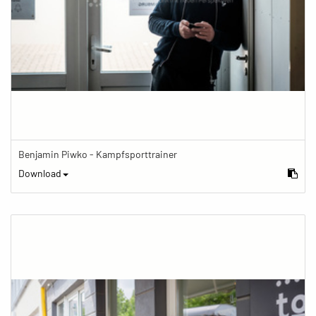
Benjamin Piwko - Kampfsporttrainer
Download