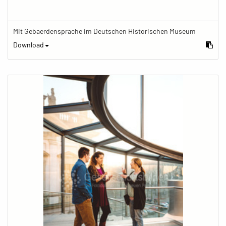
Mit Gebaerdensprache im Deutschen Historischen Museum
Download