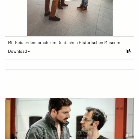
Mit Gebaerdensprache im Deutschen Historischen Museum
Download