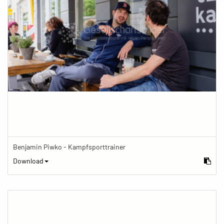
Benjamin Piwko - Kampfsporttrainer
Download