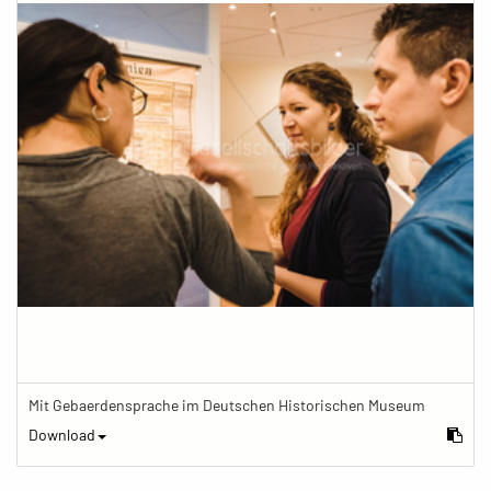
Mit Gebaerdensprache im Deutschen Historischen Museum
Download