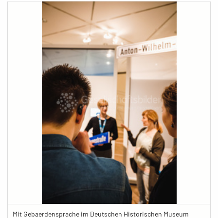
Mit Gebaerdensprache im Deutschen Historischen Museum