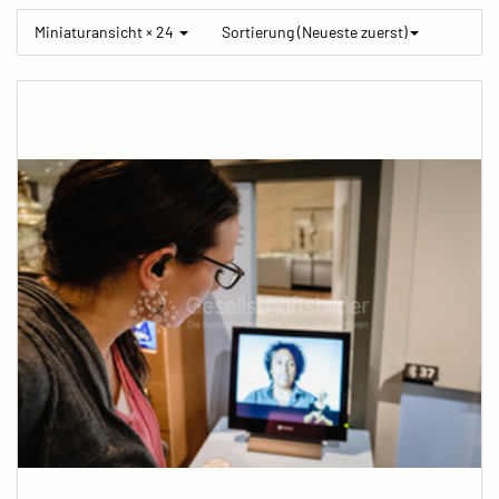
Miniaturansicht × 24
Sortierung (Neueste zuerst)