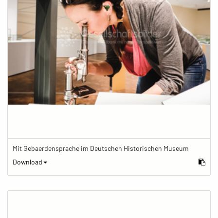
Mit Gebaerdensprache im Deutschen Historischen Museum
Download