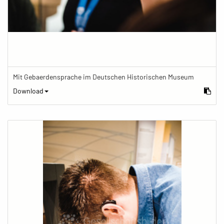
Mit Gebaerdensprache im Deutschen Historischen Museum
Download