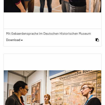
Mit Gebaerdensprache im Deutschen Historischen Museum
Download