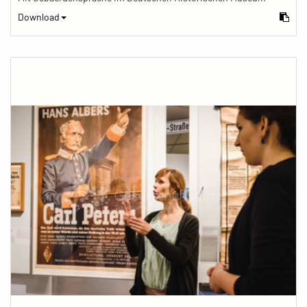
Download