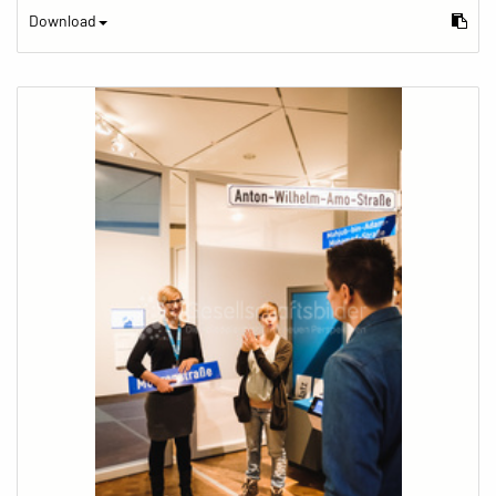
Download