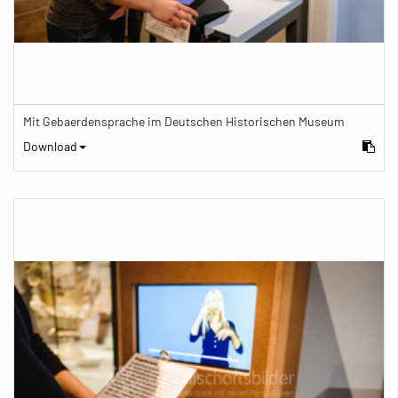
Mit Gebaerdensprache im Deutschen Historischen Museum
Download