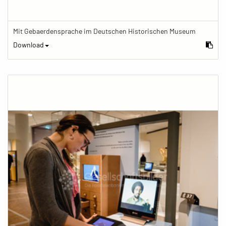
Mit Gebaerdensprache im Deutschen Historischen Museum
Download