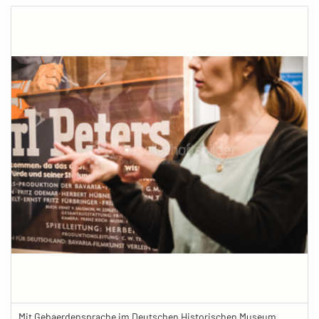
Mit Gebaerdensprache im Deutschen Historischen Museum