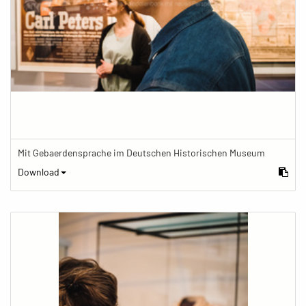
Mit Gebaerdensprache im Deutschen Historischen Museum
Download