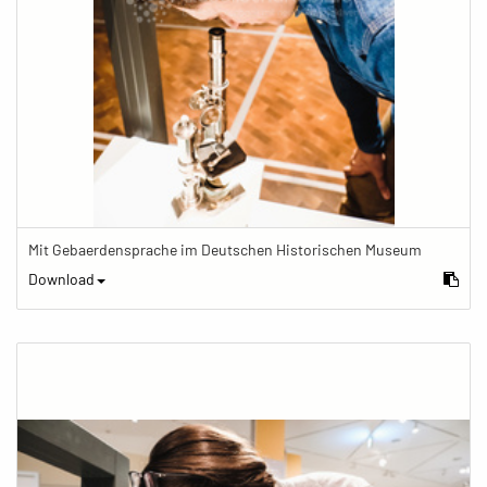
Mit Gebaerdensprache im Deutschen Historischen Museum
Download