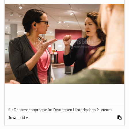
Mit Gebaerdensprache im Deutschen Historischen Museum
Download