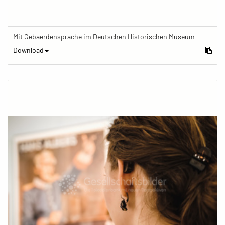
Mit Gebaerdensprache im Deutschen Historischen Museum
Download