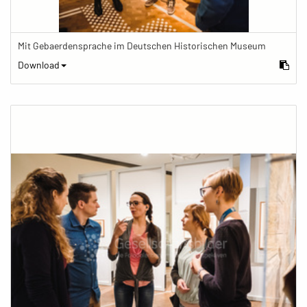
Mit Gebaerdensprache im Deutschen Historischen Museum
Download