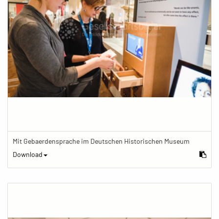
Mit Gebaerdensprache im Deutschen Historischen Museum
Download