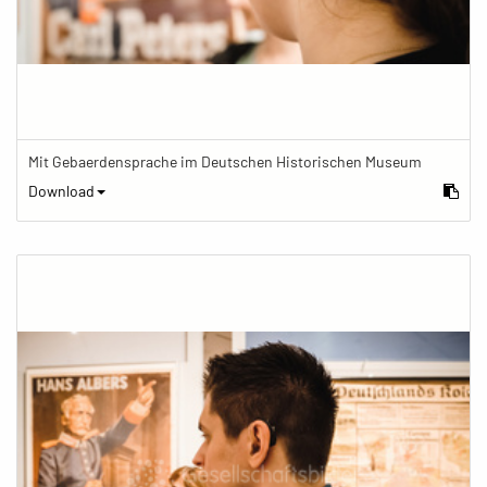
Mit Gebaerdensprache im Deutschen Historischen Museum
Download