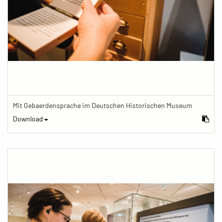
Mit Gebaerdensprache im Deutschen Historischen Museum
Download