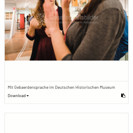
Mit Gebaerdensprache im Deutschen Historischen Museum
Download