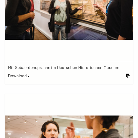
Mit Gebaerdensprache im Deutschen Historischen Museum
Download