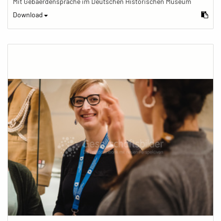
Mit Gebaerdensprache im Deutschen Historischen Museum
Download