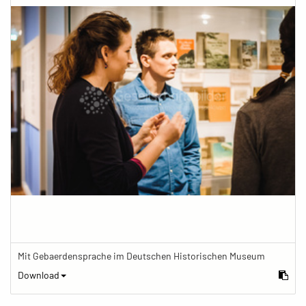
Mit Gebaerdensprache im Deutschen Historischen Museum
Download