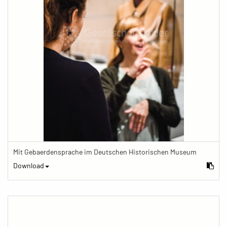
Mit Gebaerdensprache im Deutschen Historischen Museum
Download