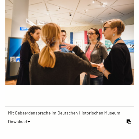
Mit Gebaerdensprache im Deutschen Historischen Museum
Download