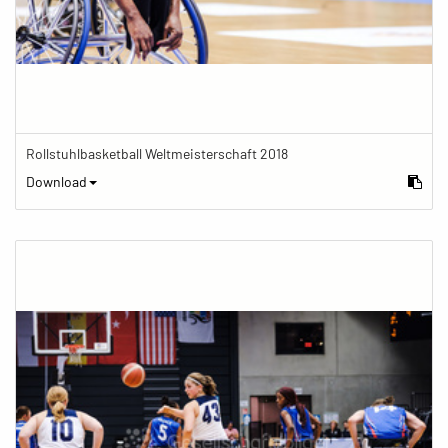
Rollstuhlbasketball Weltmeisterschaft 2018
Download