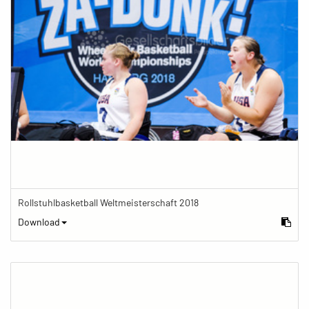
Rollstuhlbasketball Weltmeisterschaft 2018
Download