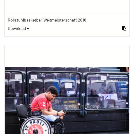
Rollstuhlbasketball Weltmeisterschaft 2018
Download