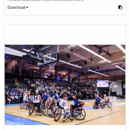
Download