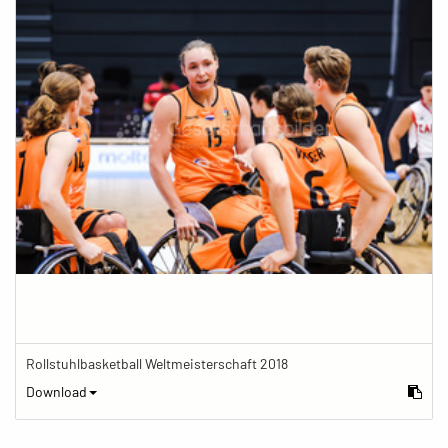
Rollstuhlbasketball Weltmeisterschaft 2018
Download