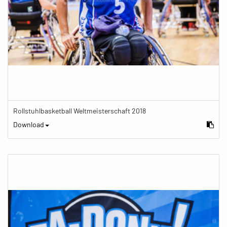
Rollstuhlbasketball Weltmeisterschaft 2018
Download