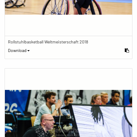
Rollstuhlbasketball Weltmeisterschaft 2018
Download