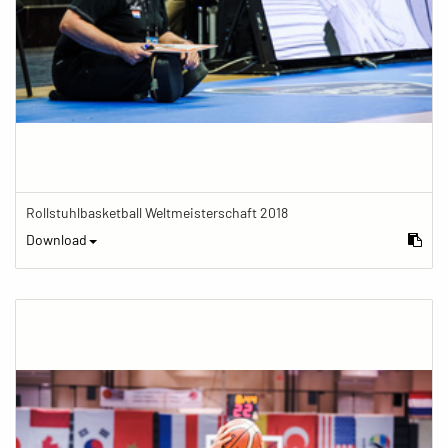
Rollstuhlbasketball Weltmeisterschaft 2018
Download