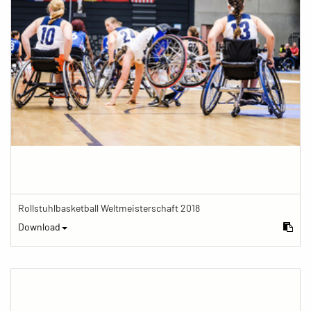
Rollstuhlbasketball Weltmeisterschaft 2018
Download