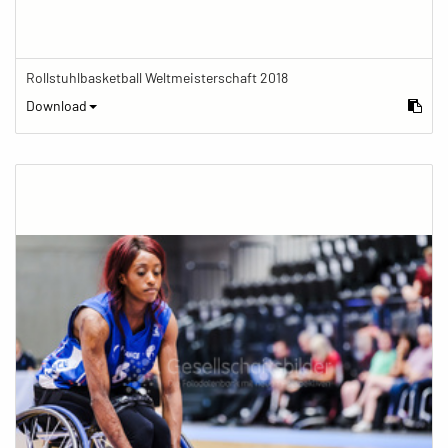
Rollstuhlbasketball Weltmeisterschaft 2018
Download