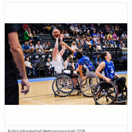
Rollstuhlbasketball Weltmeisterschaft 2018