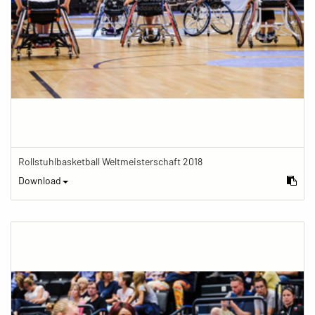
Rollstuhlbasketball Weltmeisterschaft 2018
Download