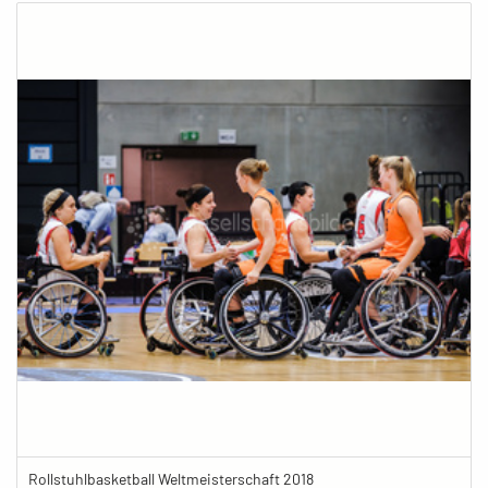
Rollstuhlbasketball Weltmeisterschaft 2018