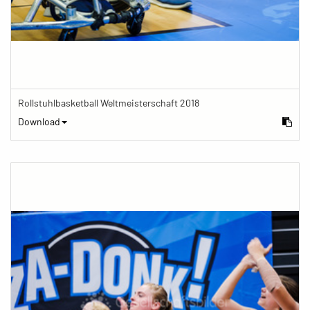
Rollstuhlbasketball Weltmeisterschaft 2018
Download