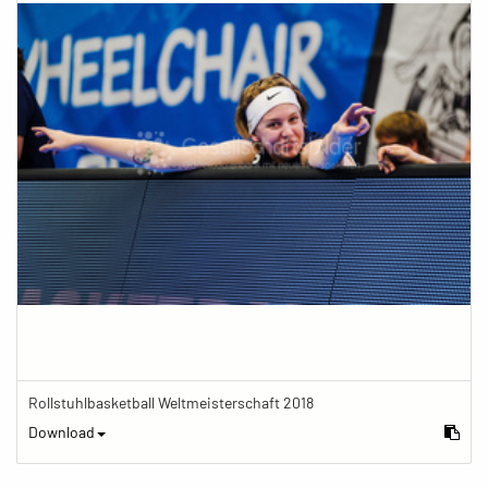
Rollstuhlbasketball Weltmeisterschaft 2018
Download