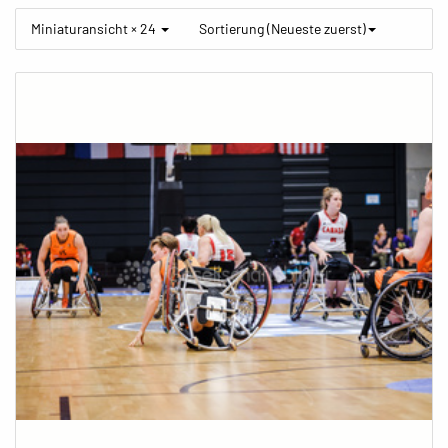
Miniaturansicht × 24
Sortierung (Neueste zuerst)