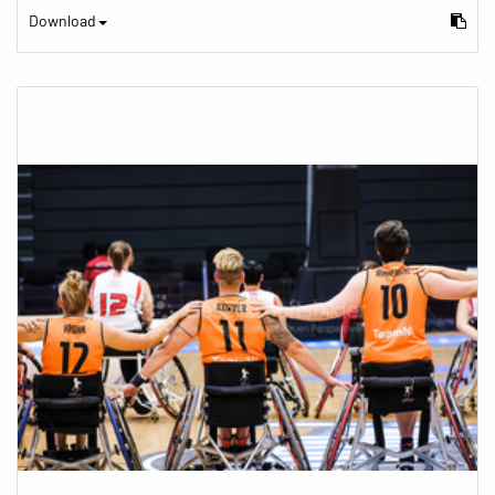
Download