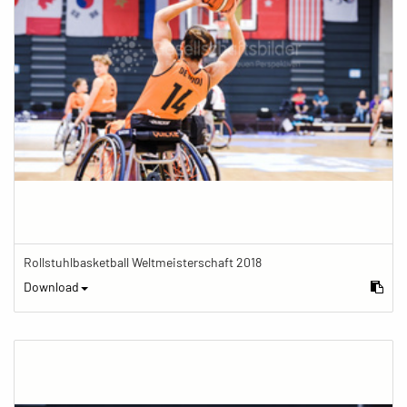
Rollstuhlbasketball Weltmeisterschaft 2018
Download