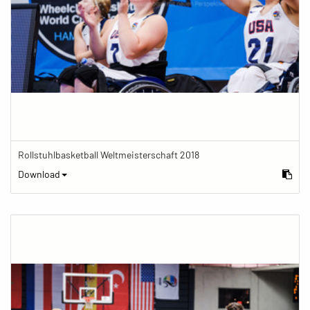
Rollstuhlbasketball Weltmeisterschaft 2018
Download