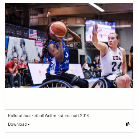
Rollstuhlbasketball Weltmeisterschaft 2018
Download