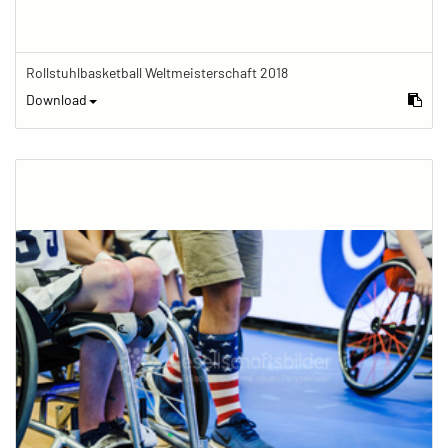
Rollstuhlbasketball Weltmeisterschaft 2018
Download