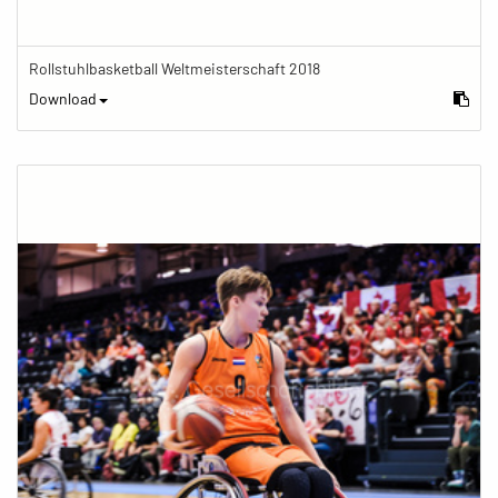
Rollstuhlbasketball Weltmeisterschaft 2018
Download