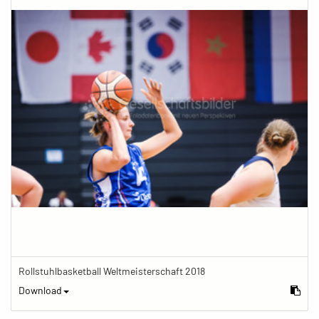
Rollstuhlbasketball Weltmeisterschaft 2018
Download