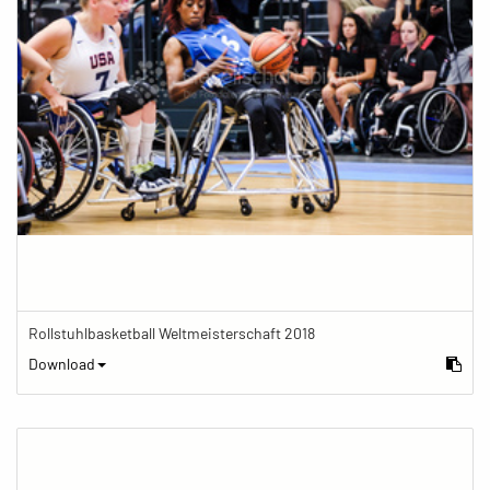
Rollstuhlbasketball Weltmeisterschaft 2018
Download