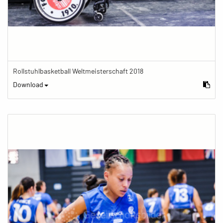
Rollstuhlbasketball Weltmeisterschaft 2018
Download