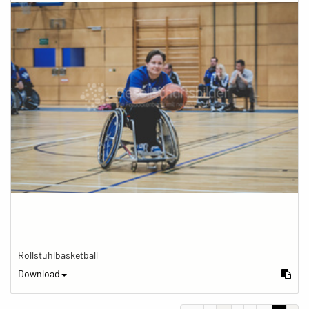
Rollstuhlbasketball
Download