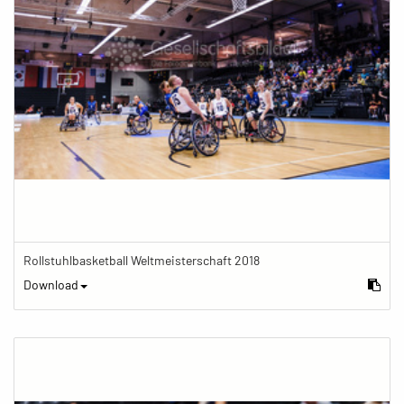
Rollstuhlbasketball Weltmeisterschaft 2018
Download