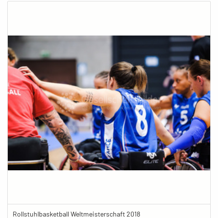
Rollstuhlbasketball Weltmeisterschaft 2018