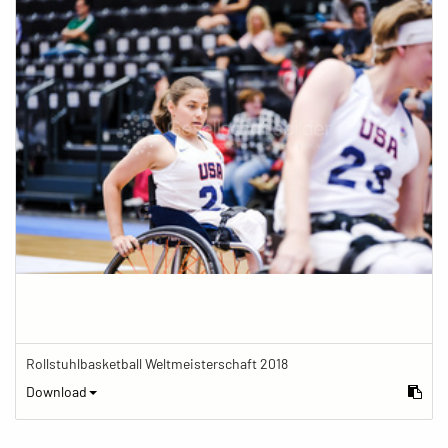
Rollstuhlbasketball Weltmeisterschaft 2018
Download