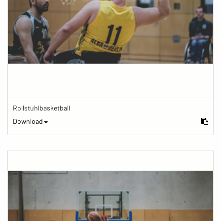
Rollstuhlbasketball
Download