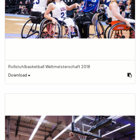
Rollstuhlbasketball Weltmeisterschaft 2018
Download