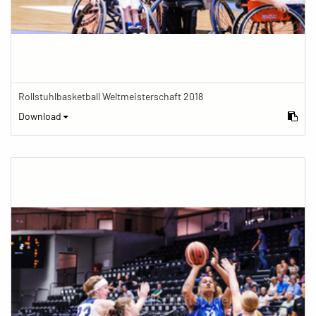
Rollstuhlbasketball Weltmeisterschaft 2018
Download