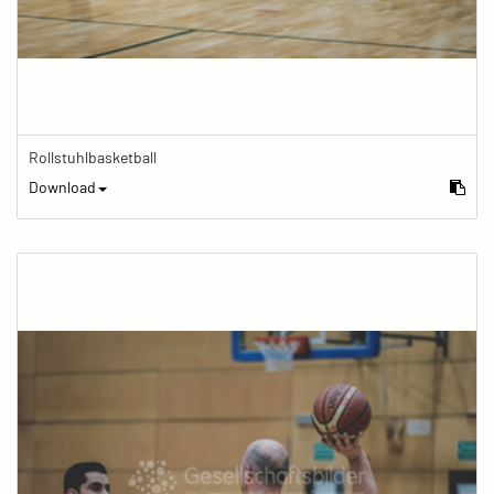
Rollstuhlbasketball
Download