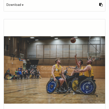
Download