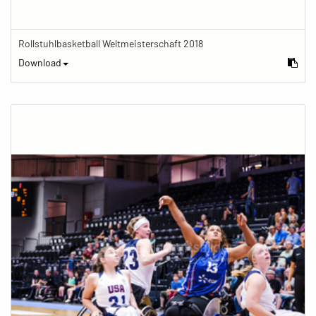
Rollstuhlbasketball Weltmeisterschaft 2018
Download