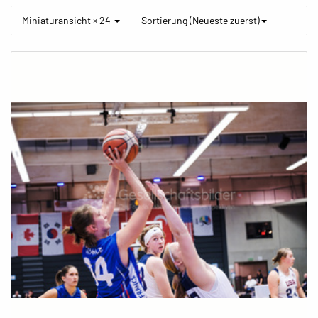
Miniaturansicht × 24
Sortierung (Neueste zuerst)