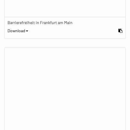
Barrierefreiheit in Frankfurt am Main
Download