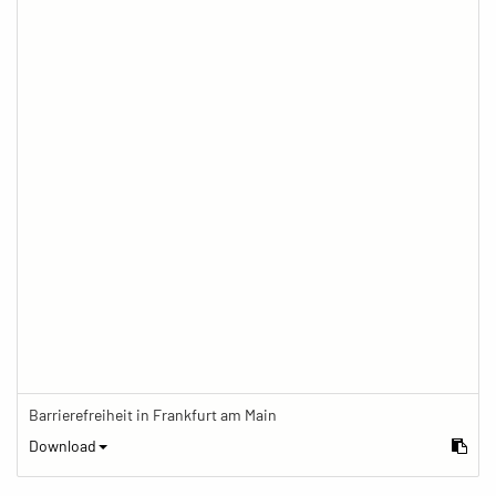
Barrierefreiheit in Frankfurt am Main
Download