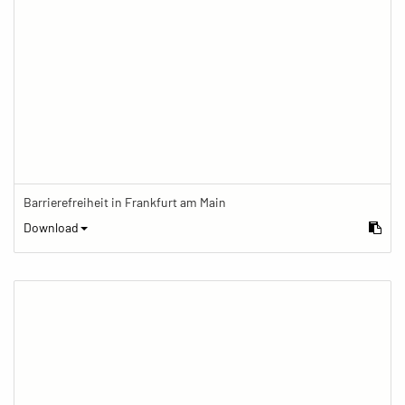
Barrierefreiheit in Frankfurt am Main
Download