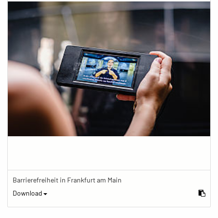
Barrierefreiheit in Frankfurt am Main
Download