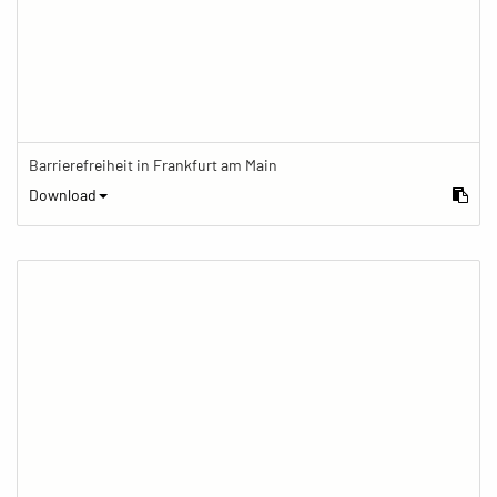
Barrierefreiheit in Frankfurt am Main
Download