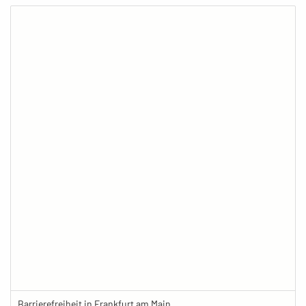
Barrierefreiheit in Frankfurt am Main