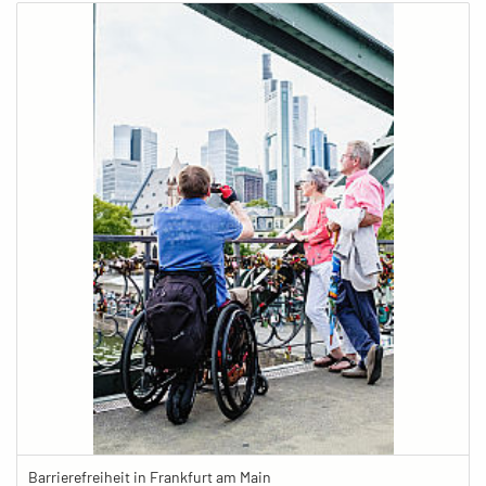
Barrierefreiheit in Frankfurt am Main