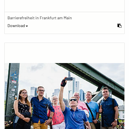
Barrierefreiheit in Frankfurt am Main
Download