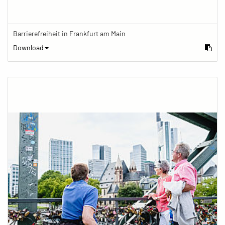
Barrierefreiheit in Frankfurt am Main
Download