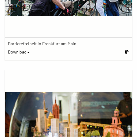
Barrierefreiheit in Frankfurt am Main
Download