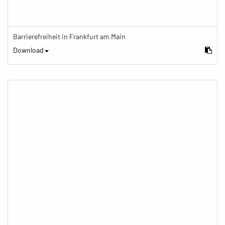
Barrierefreiheit in Frankfurt am Main
Download