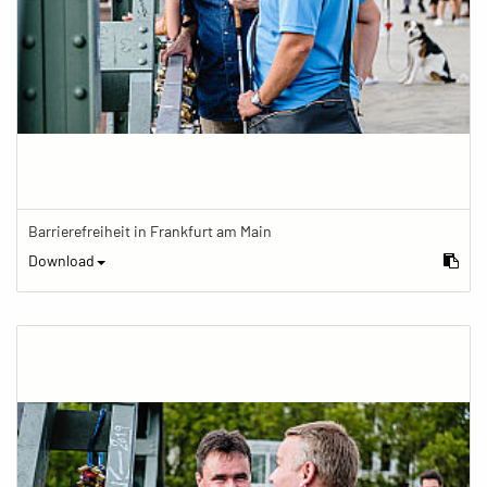
Barrierefreiheit in Frankfurt am Main
Download