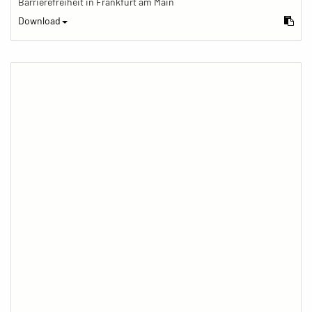
Barrierefreiheit in Frankfurt am Main
Download