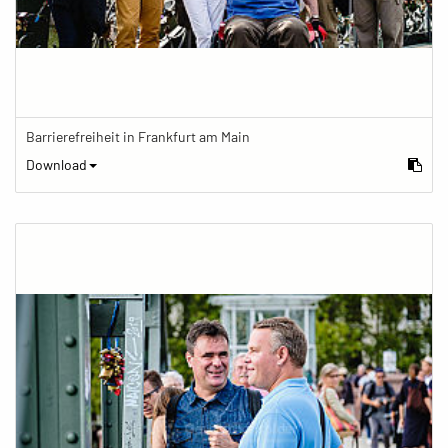
Barrierefreiheit in Frankfurt am Main
Download