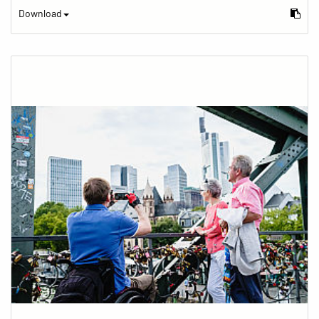
Download