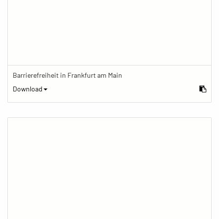
Barrierefreiheit in Frankfurt am Main
Download