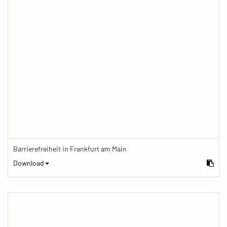
Barrierefreiheit in Frankfurt am Main
Download