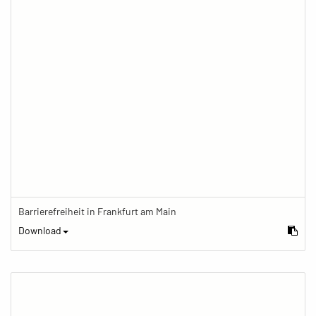
Barrierefreiheit in Frankfurt am Main
Download