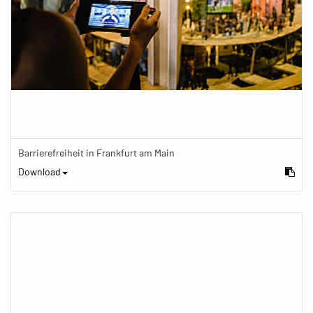
Barrierefreiheit in Frankfurt am Main
Download