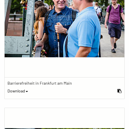
Barrierefreiheit in Frankfurt am Main
Download