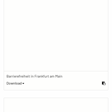
Barrierefreiheit in Frankfurt am Main
Download