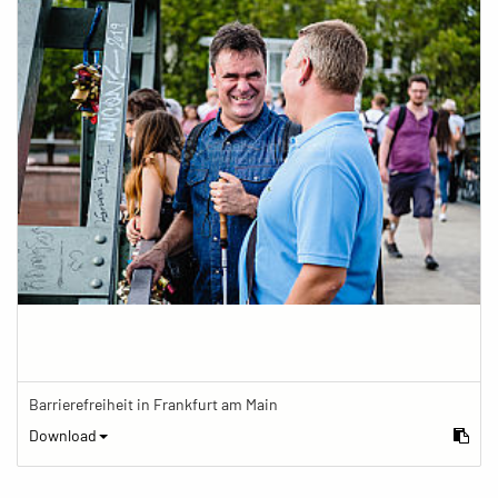
Barrierefreiheit in Frankfurt am Main
Download