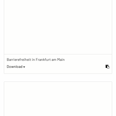
Barrierefreiheit in Frankfurt am Main
Download