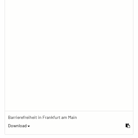
Barrierefreiheit in Frankfurt am Main
Download