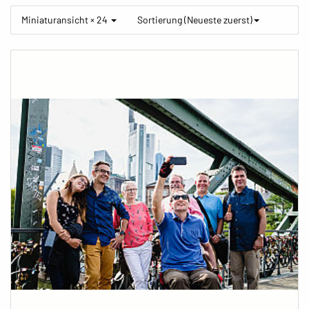
Miniaturansicht × 24
Sortierung (Neueste zuerst)