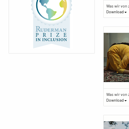
Download
Download