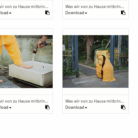
Was wir von zu Hause mitbringen
Was wir von zu Hause mitbringen
load
Download
Was wir von zu Hause mitbringen
Was wir von zu Hause mitbringen
load
Download