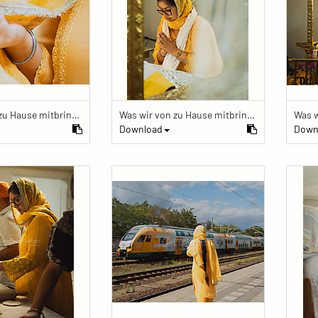
Was wir von zu Hause mitbringen
Was wir von zu Hause mitbringen
Download
Down