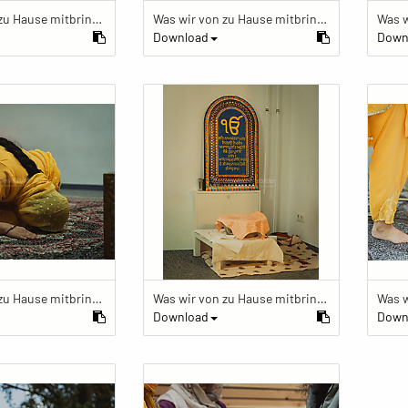
Was wir von zu Hause mitbringen
Was wir von zu Hause mitbringen
Download
Down
Was wir von zu Hause mitbringen
Was wir von zu Hause mitbringen
Download
Down