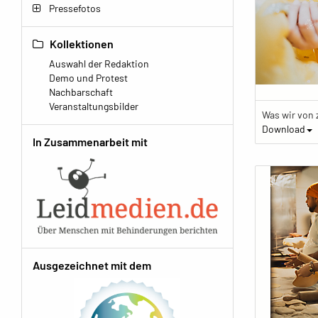
Pressefotos
Kollektionen
Auswahl der Redaktion
Demo und Protest
Nachbarschaft
Veranstaltungsbilder
Download
In Zusammenarbeit mit
Ausgezeichnet mit dem