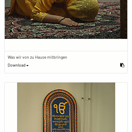
Was wir von zu Hause mitbringen
Download