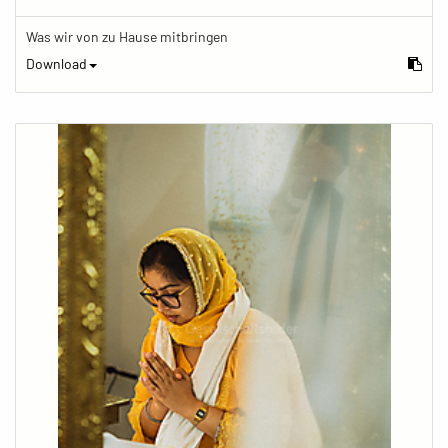
Was wir von zu Hause mitbringen
Download