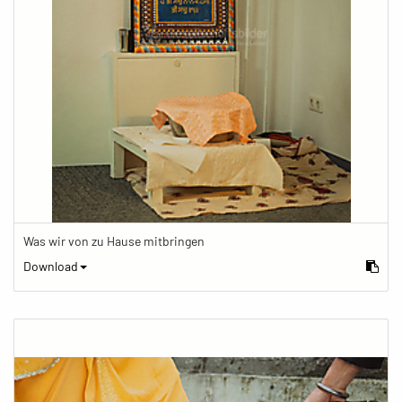
Was wir von zu Hause mitbringen
Download