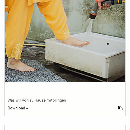
Was wir von zu Hause mitbringen
Download