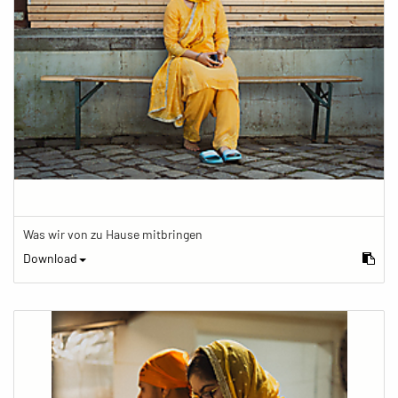
Was wir von zu Hause mitbringen
Download