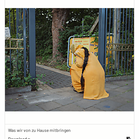
Was wir von zu Hause mitbringen
Download