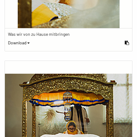
Was wir von zu Hause mitbringen
Download