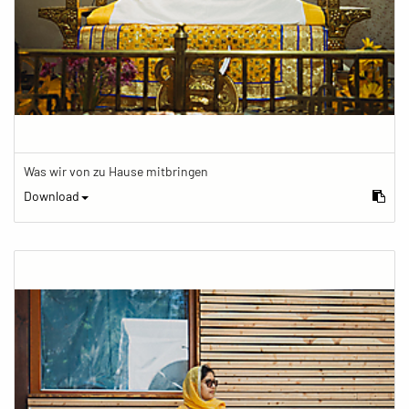
Was wir von zu Hause mitbringen
Download