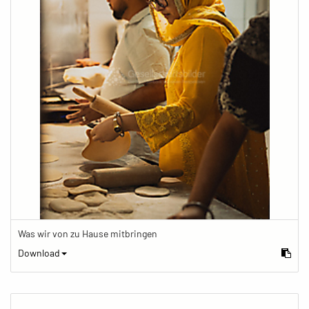
Was wir von zu Hause mitbringen
Download