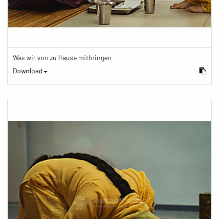
Was wir von zu Hause mitbringen
Download