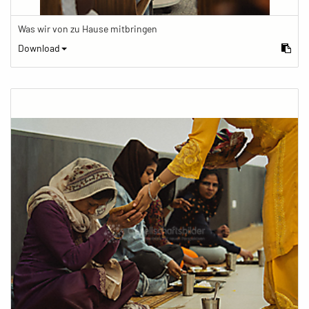
Was wir von zu Hause mitbringen
Download