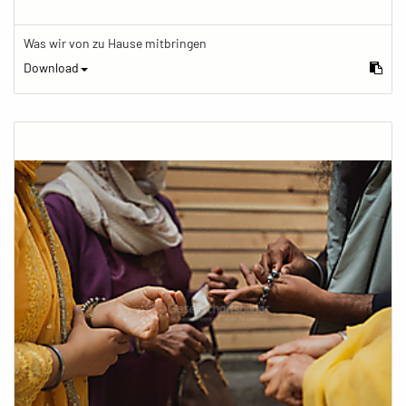
Was wir von zu Hause mitbringen
Download