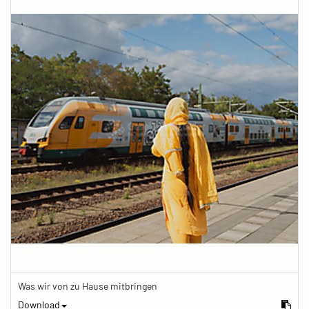
Was wir von zu Hause mitbringen
Download